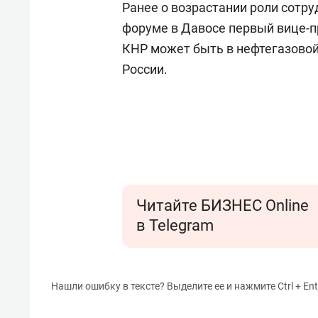
Ранее о возрастании роли сотру
форуме в Давосе первый вице-
КНР может быть в нефтегазовой
России.
Читайте БИЗНЕС Online
в Telegram
Нашли ошибку в тексте? Выделите ее и нажмите Ctrl + Ent