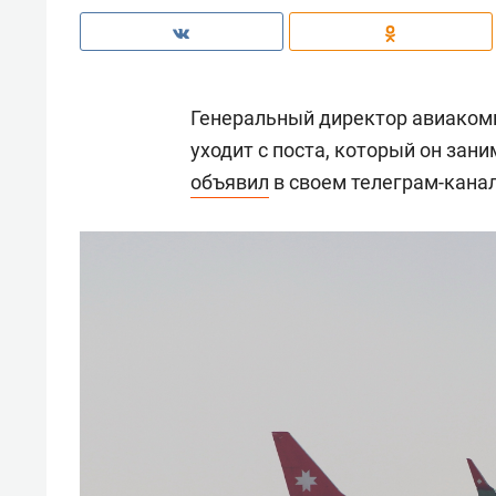
Генеральный директор авиаком
уходит с поста, который он зани
объявил
в своем телеграм-канал