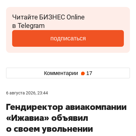
Читайте БИЗНЕС Online
в Telegram
подписаться
Комментарии
17
6 августа 2026, 23:44
Гендиректор авиакомпании
«Ижавиа» объявил
о своем увольнении