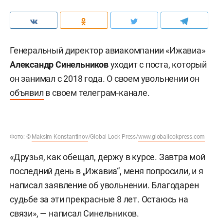
Генеральный директор авиакомпании «Ижавиа»
Александр Синельников
уходит с поста, который
он занимал с 2018 года. О своем увольнении он
объявил
в своем телеграм-канале.