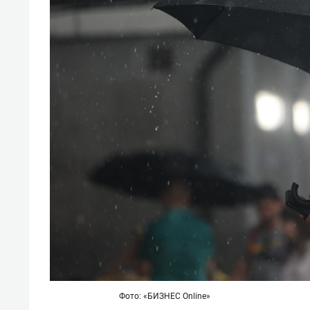
Фото: «БИЗНЕС Online»