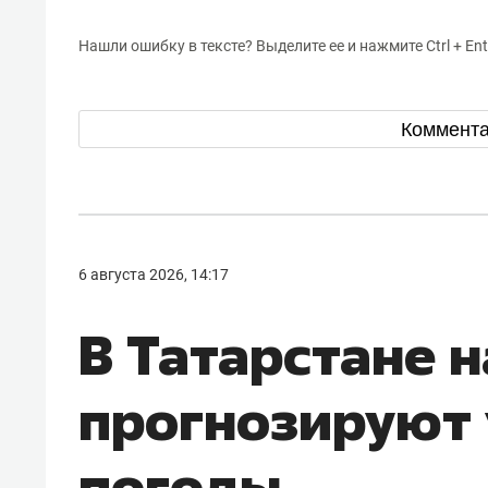
Нашли ошибку в тексте? Выделите ее и нажмите Ctrl + Ent
Коммент
6 августа 2026, 14:17
В Татарстане 
прогнозируют
погоды