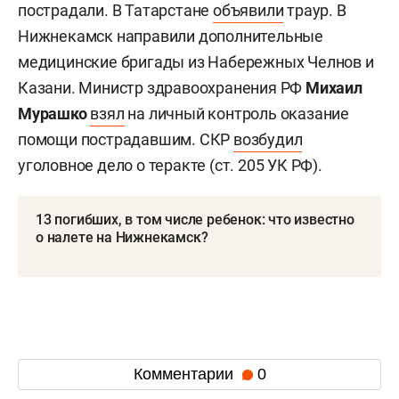
пострадали. В Татарстане
объявили
траур. В
Нижнекамск направили дополнительные
медицинские бригады из Набережных Челнов и
Казани. Министр здравоохранения РФ
Михаил
Мурашко
взял
на личный контроль оказание
помощи пострадавшим. СКР
возбудил
уголовное дело о теракте (ст. 205 УК РФ).