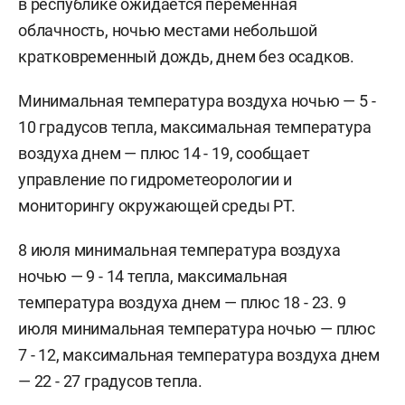
в республике ожидается переменная
облачность, ночью местами небольшой
кратковременный дождь, днем без осадков.
Минимальная температура воздуха ночью — 5 -
10 градусов тепла, максимальная температура
воздуха днем — плюс 14 - 19, сообщает
управление по гидрометеорологии и
мониторингу окружающей среды РТ.
8 июля минимальная температура воздуха
ночью — 9 - 14 тепла, максимальная
температура воздуха днем — плюс 18 - 23. 9
июля минимальная температура ночью — плюс
7 - 12, максимальная температура воздуха днем
— 22 - 27 градусов тепла.