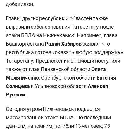
добавил он.
Главы других республик и областей также
выразили
соболезнования Татарстану после
атаки БПЛА на Нижнекамск. Например, глава
Башкортостана
Радий Хабиров
заявил, что
республика готова «оказать любую поддержку»
Татарстану. Предложения о помощи поступили
также от глав Пензенской области
Олега
Мельниченко
, Оренбургской области
Евгения
Солнцева
и Ульяновской области
Алексея
Русских
.
Сегодня утром Нижнекамск подвергся
массированной атаке БПЛА. По последним
данным, напомним, погибли 13 человек, 75