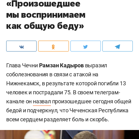
«Произошедшее
мы воспринимаем
как общую беду»
Глава Чечни
Рамзан Кадыров
выразил
соболезнования в связи с атакой на
Нижнекамск, в результате которой погибли 13
человек и пострадали 75. В своем телеграм-
канале он
назвал
произошедшее сегодня общей
бедой и подчеркнул, что Чеченская Республика
всем сердцем разделяет боль и скорбь.