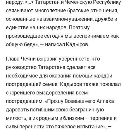
народу. <…> Татарстан и Чеченскую Республику
связывают многолетние братские отношения,
основанные на взаимном уважении, дружбе и
единстве наших народов. Поэтому
произошедшее сегодня мы воспринимаем как
общую беду», — написал Кадыров.
Глава Чечни выразил уверенность, что
руководство Татарстана сделает все
необходимое для оказания помощи каждой
пострадавшей семье. Кадыров также пожелал
скорейшего выздоровления всем
пострадавшим. «Прошу Всевышнего Аллаха
даровать погибшим свою безграничную
милость, а их родным и близким — терпение и
силы перенести это тяжелое испытание», —