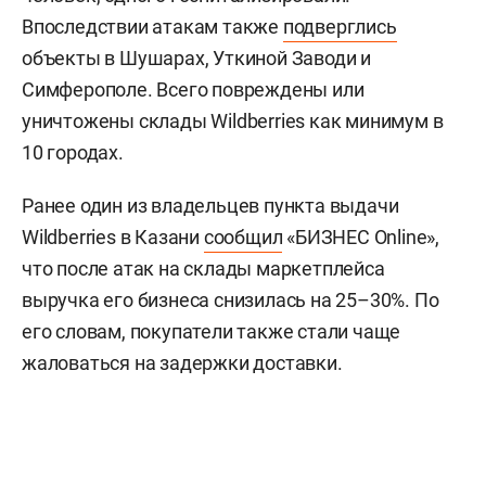
Впоследствии атакам также
подверглись
объекты в Шушарах, Уткиной Заводи и
Симферополе. Всего повреждены или
уничтожены склады Wildberries как минимум в
10 городах.
Ранее один из владельцев пункта выдачи
Wildberries в Казани
сообщил
«БИЗНЕС Online»,
что после атак на склады маркетплейса
выручка его бизнеса снизилась на 25–30%. По
его словам, покупатели также стали чаще
жаловаться на задержки доставки.