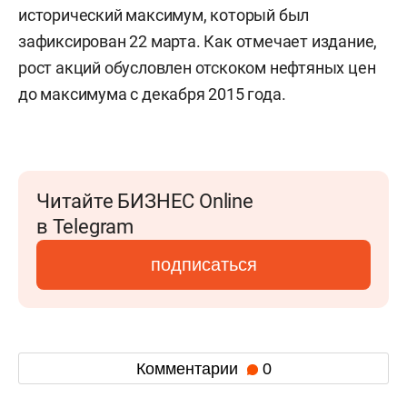
исторический максимум, который был
зафиксирован 22 марта. Как отмечает издание,
р
ост акций обусловлен отскоком нефтяных цен
до максимума с декабря 2015 года.
Читайте БИЗНЕС Online
в Telegram
подписаться
Комментарии
0