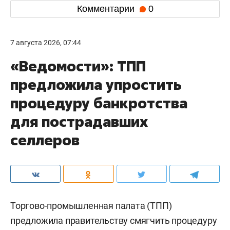
Комментарии
0
7 августа 2026, 07:44
«Ведомости»: ТПП
предложила упростить
процедуру банкротства
для пострадавших
селлеров
Торгово-промышленная палата (ТПП)
предложила правительству смягчить процедуру