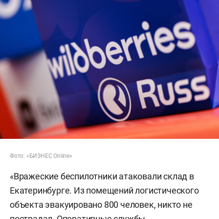
Фото: «БИЗНЕС Online»
«Вражеские беспилотники атаковали склад в
Екатеринбурге. Из помещений логистического
объекта эвакуировано 800 человек, никто не
пострадал. Оперативные службы