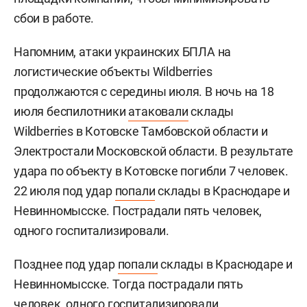
сбои в работе.
Напомним, атаки украинских БПЛА на
логистические объекты Wildberries
продолжаются с середины июля. В ночь на 18
июля беспилотники
атаковали
склады
Wildberries в Котовске Тамбовской области и
Электростали Московской области. В результате
удара по объекту в Котовске погибли 7 человек.
22 июля под удар
попали
склады в Краснодаре и
Невинномысске. Пострадали пять человек,
одного госпитализировали.
Позднее под удар
попали
склады в Краснодаре и
Невинномысске. Тогда пострадали пять
человек, одного госпитализировали.