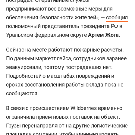
предпринимают все возможные меры для
обеспечения безопасности жителей», —
сообщил
полномочный представитель президента РФ в
Уральском федеральном округе
Артем Жога
.
Сейчас на месте работают пожарные расчеты.
По данным маркетплейса, сотрудников заранее
эвакуировали, поэтому пострадавших нет.
Подробностей о масштабах повреждений и
сроках восстановления работы склада пока не
сообщаются.
В связи с происшествием Wildberries временно
ограничила прием новых поставок на объект.
Грузы перенаправляют на другие логистические
площадки компании, чтобы минимизировать