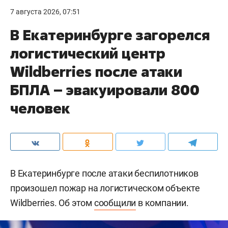
7 августа 2026, 07:51
В Екатеринбурге загорелся
логистический центр
Wildberries после атаки
БПЛА – эвакуировали 800
человек
В Екатеринбурге после атаки беспилотников
произошел пожар на логистическом объекте
Wildberries. Об этом
сообщили
в компании.