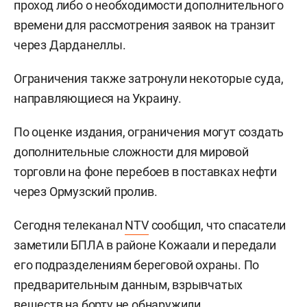
проход либо о необходимости дополнительного
времени для рассмотрения заявок на транзит
через Дарданеллы.
Ограничения также затронули некоторые суда,
направляющиеся на Украину.
По оценке издания, ограничения могут создать
дополнительные сложности для мировой
торговли на фоне перебоев в поставках нефти
через Ормузский пролив.
Сегодня телеканал
NTV
сообщил, что спасатели
заметили БПЛА в районе Кожаали и передали
его подразделениям береговой охраны. По
предварительным данным, взрывчатых
веществ на борту не обнаружили.