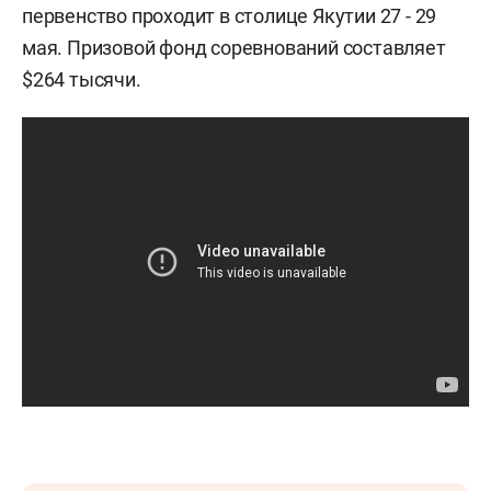
первенство проходит в столице Якутии 27 - 29
мая. Призовой фонд соревнований составляет
$264 тысячи.