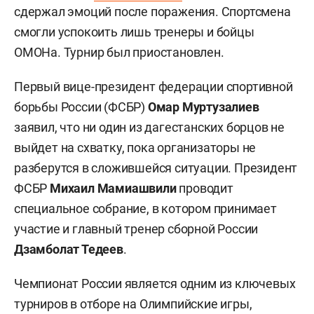
сдержал эмоций после поражения. Спортсмена
смогли успокоить лишь тренеры и бойцы
ОМОНа. Турнир был приостановлен.
Первый вице-президент федерации спортивной
борьбы России (ФСБР)
Омар Муртузалиев
заявил, что ни один из дагестанских борцов не
выйдет на схватку, пока организаторы не
разберутся в сложившейся ситуации. Президент
ФСБР
Михаил Мамиашвили
проводит
специальное собрание, в котором принимает
участие и главный тренер сборной России
Дзамболат Тедеев
.
Чемпионат России является одним из ключевых
турниров в отборе на Олимпийские игры,