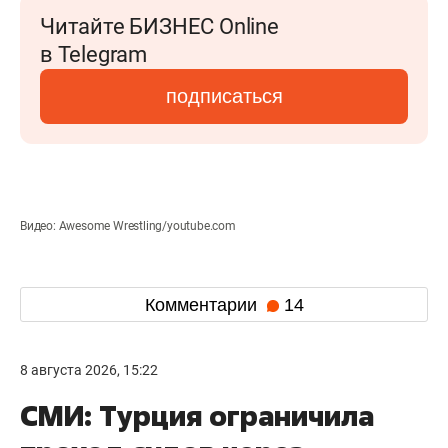
Читайте БИЗНЕС Online
в Telegram
подписаться
Видео: Awesome Wrestling/youtube.com
Комментарии
14
8 августа 2026, 15:22
СМИ: Турция ограничила