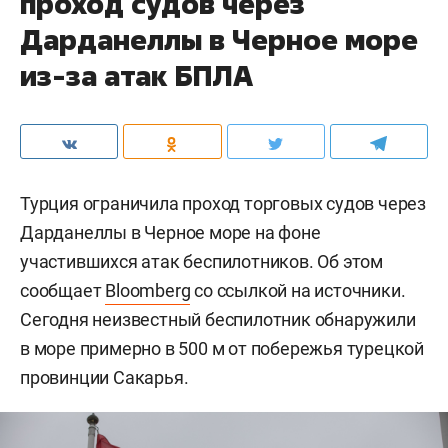
проход судов через
Дарданеллы в Черное море
из-за атак БПЛА
Турция ограничила проход торговых судов через
Дарданеллы в Черное море на фоне
участившихся атак беспилотников. Об этом
сообщает
Bloomberg
со ссылкой на источники.
Сегодня неизвестный беспилотник обнаружили
в море примерно в 500 м от побережья турецкой
провинции Сакарья.