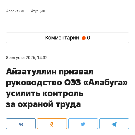
#
#
политика
турция
Комментарии
0
8 августа 2026, 14:32
Айзатуллин призвал
руководство ОЭЗ «Алабуга»
усилить контроль
за охраной труда