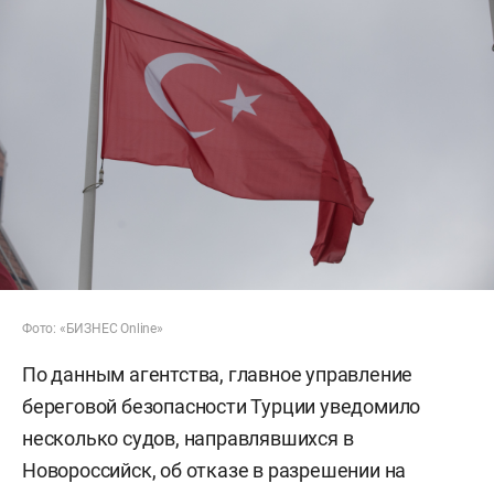
Фото: «БИЗНЕС Online»
По данным агентства, главное управление
береговой безопасности Турции уведомило
несколько судов, направлявшихся в
Новороссийск, об отказе в разрешении на