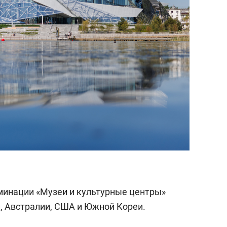
минации «Музеи и культурные центры»
и, Австралии, США и Южной Кореи.