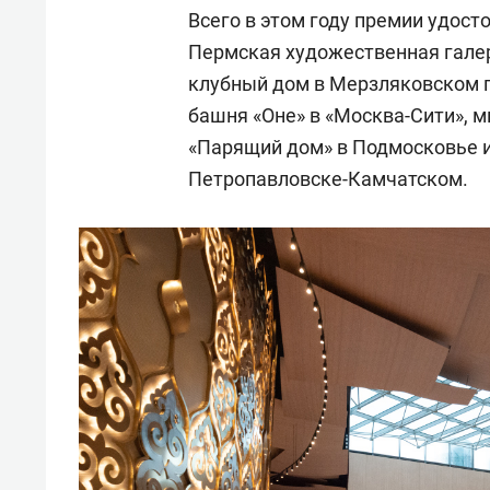
Всего в этом году премии удост
Пермская художественная галерея
клубный дом в Мерзляковском 
башня «Оне» в «Москва-Сити», 
«Парящий дом» в Подмосковье 
Петропавловске-Камчатском.