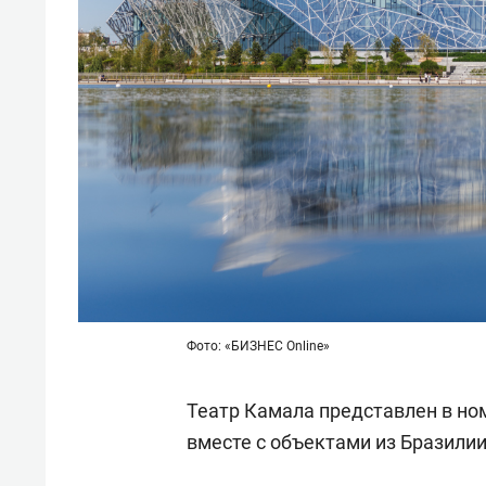
Фото: «БИЗНЕС Online»
Театр Камала представлен в но
вместе с объектами из Бразили