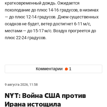
кратковременный дождь. Ожидается
похолодание до плюс 14-16 градусов, в низинах
— до плюс 12-14 градусов. Днем существенных
осадков не будет, ветер достигнет 6-11 м/c,
местами — до 15-17 м/с. Воздух прогреется до
плюс 22-24 градусов.
Комментарии
1
9 августа 2026, 11:58
NYT: Война США против
Ирана истощила