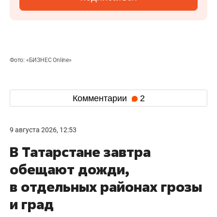
Фото: «БИЗНЕС Online»
Комментарии
2
9 августа 2026, 12:53
В Татарстане завтра
обещают дожди,
в отдельных районах грозы
и град