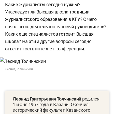
Какие журналисты сегодня нужны?
Унаследует ли Высшая школа традиции
журналистского образования в КГУ? С чего
начал свою деятельность новый руководитель?
Каких еще специалистов готовит Высшая
школа?
На эти и другие вопросы сегодня
ответит гость интернет-конференции.
Леонид Толчинский
Леонид Григорьевич
Толчинский
родился
1 июня 1967 года в Казани. Окончил
исторический факультет Казанского