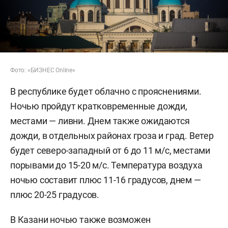
Фото: «БИЗНЕС Online»
В республике будет облачно с прояснениями.
Ночью пройдут кратковременные дожди,
местами — ливни. Днем также ожидаются
дожди, в отдельных районах гроза и град. Ветер
будет северо-западный от 6 до 11 м/с, местами
порывами до 15-20 м/с. Температура воздуха
ночью составит плюс 11-16 градусов, днем —
плюс 20-25 градусов.
В Казани ночью также возможен