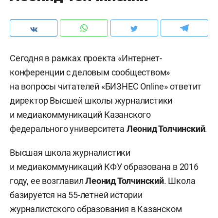
Сегодня в рамках проекта «Интернет-
конференции с деловым сообществом»
на вопросы читателей «БИЗНЕС Online» ответит
директор Высшей школы журналистики
и медиакоммуникаций Казанского
федерального университета
Леонид Толчинск
ий
.
Высшая школа журналистики
и медиакоммуникаций КФУ образована в 2016
году, ее возглавил
Леонид Толчинский
. Школа
базируется на 55-летней истории
журналистского образования в Казанском