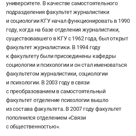
университете. В качестве самостоятельного
подразделения факультет журналистики
и социологии КГУ начал функционировать в 1990
году, когда на базе отделения журналистики,
существовавшего в КГУ с 1962 года, был открыт
факультет журналистики. В 1994 году
к факультету были присоединены кафедры
социологии и психологии и он стал именоваться
факультетом журналистики, социологии
и психологии. В 2003 году в связи
с преобразованием в самостоятельный
факультет отделение психологии вышло
из состава факультета. В 2007 году факультет
пополнился отделением «Связи
с общественностью».