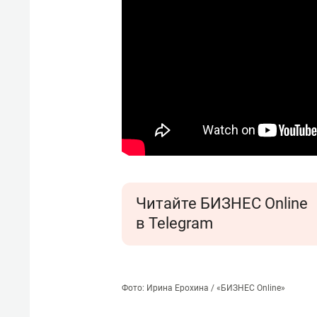
Читайте БИЗНЕС Online
в Telegram
Фото: Ирина Ерохина / «БИЗНЕС Online»