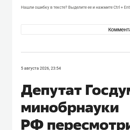
Нашли ошибку в тексте? Выделите ее и нажмите Ctrl + Ent
Коммент
5 августа 2026, 23:54
Депутат Госду
минобрнауки
РФ пересмотр