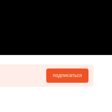
подписаться