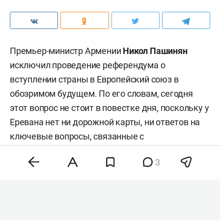
Премьер-министр Армении
Никол Пашинян
исключил проведение референдума о
вступлении страны в Европейский союз в
обозримом будущем. По его словам, сегодня
этот вопрос не стоит в повестке дня, поскольку у
Еревана нет ни дорожной карты, ни ответов на
ключевые вопросы, связанные с
евроинтеграцией.
3