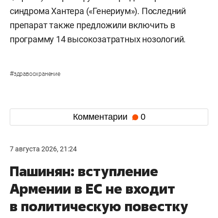
синдрома Хантера («Генериум»). Последний
препарат также предложили включить в
программу 14 высокозатратных нозологий.
#
здравоохранение
Комментарии
0
7 августа 2026, 21:24
Пашинян: вступление
Армении в ЕС не входит
в политическую повестку