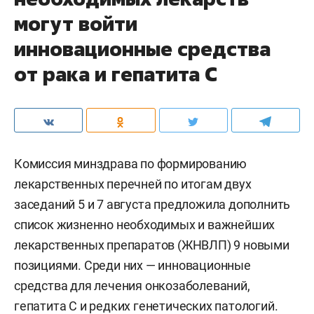
могут войти
инновационные средства
от рака и гепатита С
Комиссия минздрава по формированию
лекарственных перечней по итогам двух
заседаний 5 и 7 августа предложила дополнить
список жизненно необходимых и важнейших
лекарственных препаратов (ЖНВЛП) 9 новыми
позициями. Среди них — инновационные
средства для лечения онкозаболеваний,
гепатита С и редких генетических патологий.