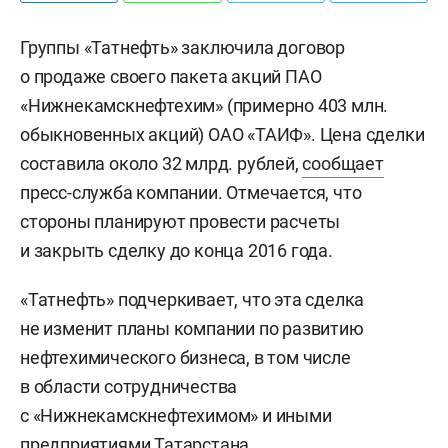
Группы «Татнефть» заключила договор
о продаже своего пакета акций ПАО
«Нижнекамскнефтехим» (примерно 403 млн.
обыкновенных акций) ОАО «ТАИФ». Цена сделки
составила около 32 млрд. рублей,
сообщает
пресс-служба компании. Отмечается, что
стороны планируют провести расчеты
и закрыть сделку до конца 2016 года.
«Татнефть» подчеркивает, что эта сделка
не изменит планы компании по развитию
нефтехимического бизнеса, в том числе
в области сотрудничества
с «Нижнекамскнефтехимом» и иными
предприятиями Татарстана.