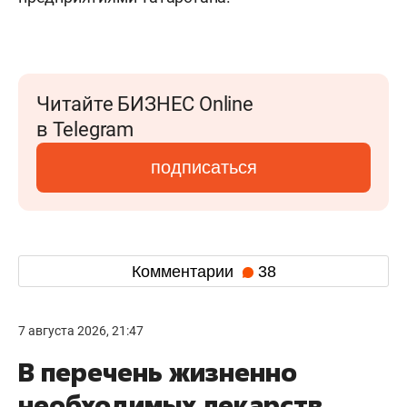
Читайте БИЗНЕС Online
в Telegram
подписаться
Комментарии
38
7 августа 2026, 21:47
В перечень жизненно
необходимых лекарств