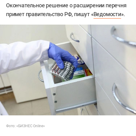
Окончательное решение о расширении перечня
примет правительство РФ, пишут «
Ведомости
».
Фото: «БИЗНЕС Online»