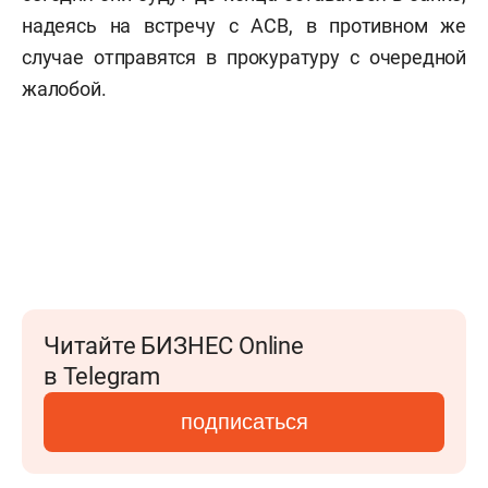
надеясь на встречу с АСВ, в противном же
случае отправятся в прокуратуру с очередной
жалобой.
Читайте БИЗНЕС Online
в Telegram
подписаться