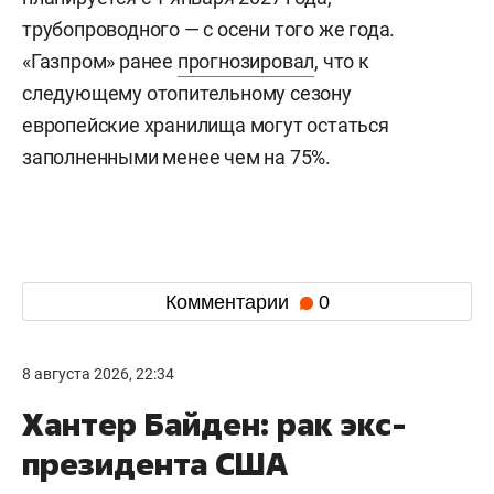
трубопроводного — с осени того же года.
«Газпром» ранее
прогнозировал
, что к
следующему отопительному сезону
европейские хранилища могут остаться
заполненными менее чем на 75%.
Комментарии
0
8 августа 2026, 22:34
Хантер Байден: рак экс-
президента США