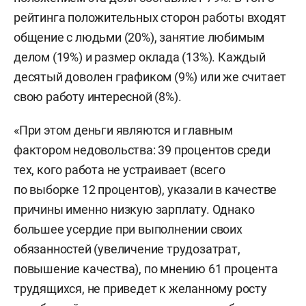
рейтинга положительных сторон работы входят
общение с людьми (20%), занятие любимым
делом (19%) и размер оклада (13%). Каждый
десятый доволен графиком (9%) или же считает
свою работу интересной (8%).
«При этом деньги являются и главным
фактором недовольства: 39 процентов среди
тех, кого работа не устраивает (всего
по выборке 12 процентов), указали в качестве
причины именно низкую зарплату. Однако
большее усердие при выполнении своих
обязанностей (увеличение трудозатрат,
повышение качества), по мнению 61 процента
трудящихся, не приведет к желанному росту