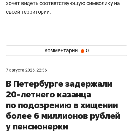
хочет видеть соответствующую символику на
своей территории.
Комментарии
0
7 августа 2026, 22:36
В Петербурге задержали
20-летнего казанца
по подозрению в хищении
более 6 миллионов рублей
у пенсионерки