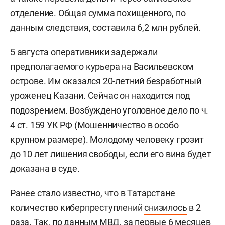
отделение. Общая сумма похищенного, по
данным следствия, составила 6,2 млн рублей.
5 августа оперативники задержали
предполагаемого курьера на Васильевском
острове. Им оказался 20-летний безработный
уроженец Казани. Сейчас он находится под
подозрением. Возбуждено уголовное дело по ч.
4 ст. 159 УК РФ (Мошенничество в особо
крупном размере). Молодому человеку грозит
до 10 лет лишения свободы, если его вина будет
доказана в суде.
Ранее стало известно, что в Татарстане
количество киберпреступлений
снизилось
в 2
раза. Так, по данным МВД, за первые 6 месяцев