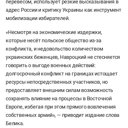
перевесом, использует резкие высказывания в
адрес России и критику Украины как инструмент
мобилизации избирателей.
«Несмотря на экономические издержки,
которые несёт польское общество из-за
конфликта, и недовольство количеством
украинских беженцев, Навроцкий не стесняется
говорить о выгоде военных действий:
долгосрочный конфликт на границах истощает
ресурсы непосредственных участников, но
предоставляет внешним силам возможность
сохранять влияние на процессы в Восточной
Европе, избегая при этом прямого вовлечения
собственных армий», — приводит издание слова
Белика.