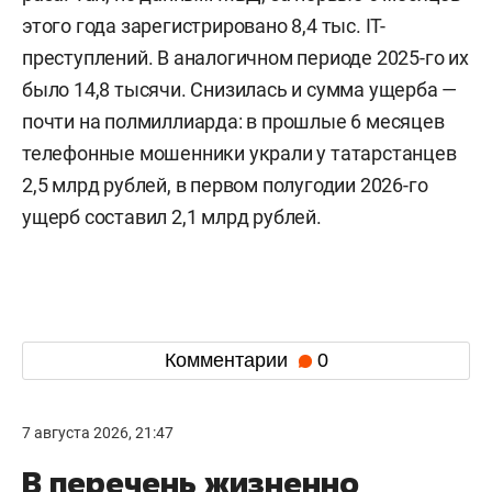
этого года зарегистрировано 8,4 тыс. IT-
преступлений. В аналогичном периоде 2025-го их
было 14,8 тысячи. Снизилась и сумма ущерба —
почти на полмиллиарда: в прошлые 6 месяцев
телефонные мошенники украли у татарстанцев
2,5 млрд рублей, в первом полугодии 2026-го
ущерб составил 2,1 млрд рублей.
Комментарии
0
7 августа 2026, 21:47
В перечень жизненно