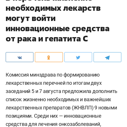
необходимых лекарств
могут войти
инновационные средства
от рака и гепатита С
Комиссия минздрава по формированию
лекарственных перечней по итогам двух
заседаний 5 и 7 августа предложила дополнить
список жизненно необходимых и важнейших
лекарственных препаратов (ЖНВЛП) 9 новыми
позициями. Среди них — инновационные
средства для лечения онкозаболеваний,