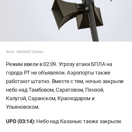
Фото: «БИЗНЕС Online»
Режим ввели в 02:09. Угрозу атаки БПЛА на
города РТ не объявляли. Аэропорты также
работают штатно. Вместе с тем, ночью закрыли
небо над Тамбовом, Саратовом, Пензой,
Калугой, Саранском, Краснодаром и
Ульяновском.
UPD (03:14):
Небо над Казанью также закрыли.