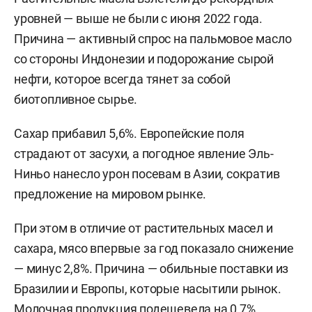
уровней — выше не были с июня 2022 года.
Причина — активный спрос на пальмовое масло
со стороны Индонезии и подорожание сырой
нефти, которое всегда тянет за собой
биотопливное сырье.
Сахар прибавил 5,6%. Европейские поля
страдают от засухи, а погодное явление Эль-
Ниньо нанесло урон посевам в Азии, сократив
предложение на мировом рынке.
При этом в отличие от растительных масел и
сахара, мясо впервые за год показало снижение
— минус 2,8%. Причина — обильные поставки из
Бразилии и Европы, которые насытили рынок.
Молочная продукция подешевела на 0,7%.