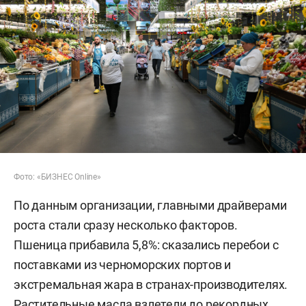
Фото: «БИЗНЕС Online»
По данным организации, главными драйверами
роста стали сразу несколько факторов.
Пшеница прибавила 5,8%: сказались перебои с
поставками из черноморских портов и
экстремальная жара в странах-производителях.
Растительные масла взлетели до рекордных