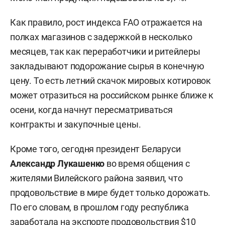
Как правило, рост индекса FAO отражается на
полках магазинов с задержкой в несколько
месяцев, так как переработчики и ритейлеры
закладывают подорожание сырья в конечную
цену. То есть летний скачок мировых котировок
может отразиться на российском рынке ближе к
осени, когда начнут пересматриваться
контракты и закупочные цены.
Кроме того, сегодня президент Беларуси
Александр Лукашенко
во время общения с
жителями Вилейского района заявил, что
продовольствие в мире будет только дорожать.
По его словам, в прошлом году республика
заработала на экспорте продовольствия $10