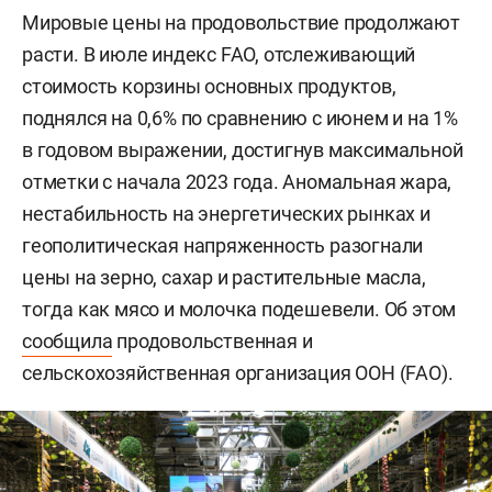
Мировые цены на продовольствие продолжают
расти. В июле индекс FAO, отслеживающий
стоимость корзины основных продуктов,
поднялся на 0,6% по сравнению с июнем и на 1%
в годовом выражении, достигнув максимальной
отметки с начала 2023 года. Аномальная жара,
нестабильность на энергетических рынках и
геополитическая напряженность разогнали
цены на зерно, сахар и растительные масла,
тогда как мясо и молочка подешевели. Об этом
сообщила
продовольственная и
сельскохозяйственная организация ООН (FAO).