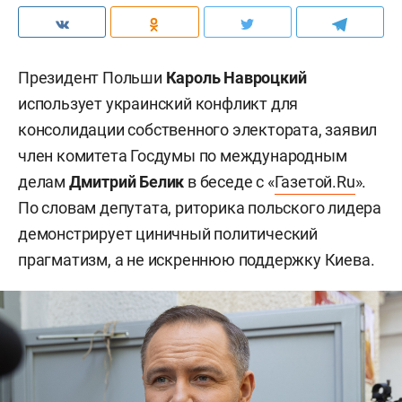
Президент Польши
Кароль Навроцкий
использует украинский конфликт для
консолидации собственного электората, заявил
член комитета Госдумы по международным
делам
Дмитрий Белик
в беседе с «
Газетой.Ru
».
По словам депутата, риторика польского лидера
демонстрирует циничный политический
прагматизм, а не искреннюю поддержку Киева.