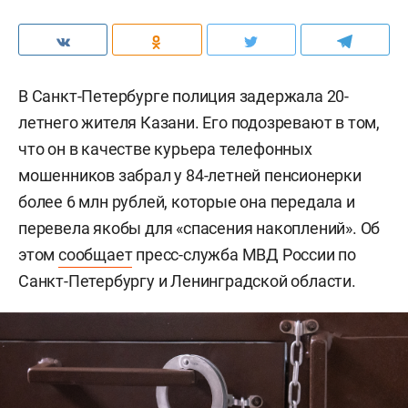
В Санкт-Петербурге полиция задержала 20-
летнего жителя Казани. Его подозревают в том,
что он в качестве курьера телефонных
мошенников забрал у 84-летней пенсионерки
более 6 млн рублей, которые она передала и
перевела якобы для «спасения накоплений». Об
этом
сообщает
пресс-служба МВД России по
Санкт-Петербургу и Ленинградской области.