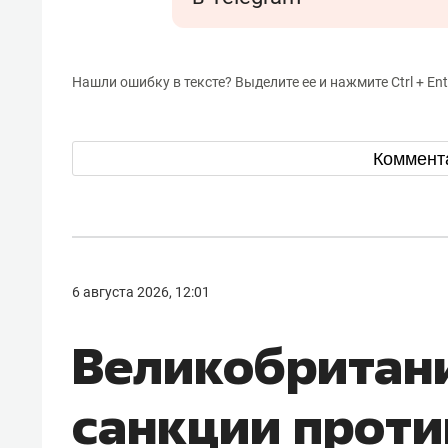
Нашли ошибку в тексте? Выделите ее и нажмите Ctrl + Ent
Коммент
6 августа 2026, 12:01
Великобритани
санкции проти