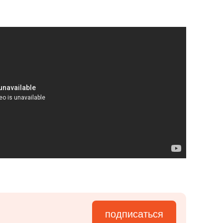
подписаться