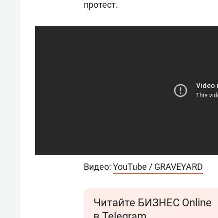
протест.
Видео:
YouTube / GRAVEYARD
Читайте БИЗНЕС Online
в Telegram