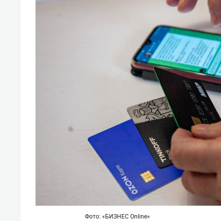
Фото: «БИЗНЕС Online»