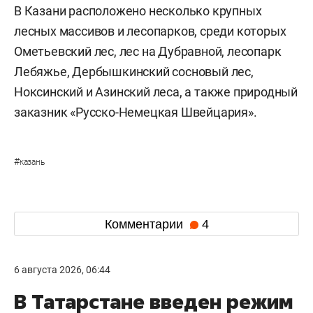
В Казани расположено несколько крупных
лесных массивов и лесопарков, среди которых
Ометьевский лес, лес на Дубравной, лесопарк
Лебяжье, Дербышкинский сосновый лес,
Ноксинский и Азинский леса, а также природный
заказник «Русско-Немецкая Швейцария».
#
казань
Комментарии
4
6 августа 2026, 06:44
В Татарстане введен режим