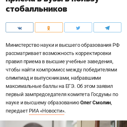
стобалльников
Министерство науки и высшего образования РФ
рассматривает возможность корректировки
правил приема в высшие учебные заведения,
чтобы найти компромисс между победителями
олимпиад и выпускниками, набравшими
максимальные баллы на ЕГЭ. Об этом заявил
первый зампредседателя комитета Госдумы по
науке и высшему образованию
Олег Смолин
,
передает
РИА «Новости»
.