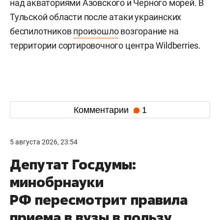
над акваториями Азовского и Черного морей. В
Тульской области после атаки украинских
беспилотников
произошло
возгорание на
территории сортировочного центра Wildberries.
Комментарии
1
5 августа 2026, 23:54
Депутат Госдумы:
минобрнауки
РФ пересмотрит правила
приема в вузы в пользу