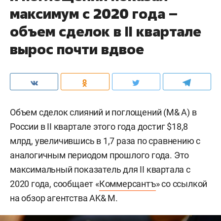
максимум с 2020 года –
объем сделок в II квартале
вырос почти вдвое
Объем сделок слияний и поглощений (M& A) в
России в II квартале этого года достиг $18,8
млрд, увеличившись в 1,7 раза по сравнению с
аналогичным периодом прошлого года. Это
максимальный показатель для II квартала с
2020 года, сообщает «
Коммерсантъ
» со ссылкой
на обзор агентства AK& M.