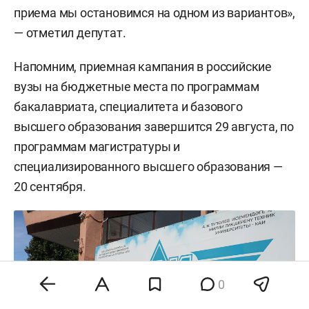
приема мы остановимся на одном из вариантов»,
— отметил депутат.
Напомним, приемная кампания в российские
вузы на бюджетные места по программам
бакалавриата, специалитета и базового
высшего образования завершится 29 августа, по
программам магистратуры и
специализированного высшего образования —
20 сентября.
0