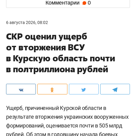
Комментарии
0
6 августа 2026, 08:02
СКР оценил ущерб
от вторжения ВСУ
в Курскую область почти
в полтриллиона рублей
Ущерб, причиненный Курской области в
результате вторжения украинских вооруженных
формирований, оценивается почти в 505 млрд
рублей. Об этом в годовщину начала боевых