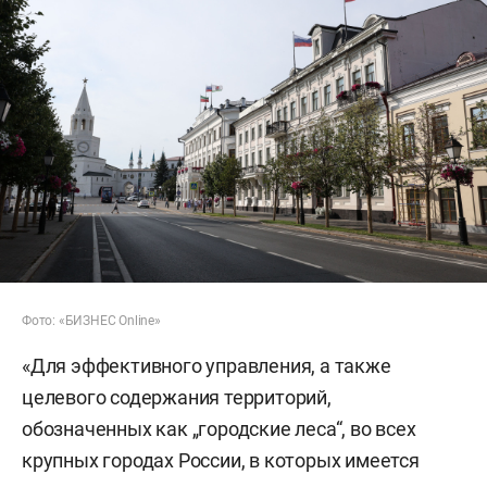
Фото: «БИЗНЕС Online»
«Для эффективного управления, а также
целевого содержания территорий,
обозначенных как „городские леса“, во всех
крупных городах России, в которых имеется