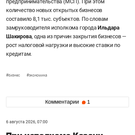
предпринимательства (МСП). При этом
количество новых открытых бизнесов
составило 8,1 тыс. субъектов. По словам
замруководителя исполкома города
Ильдара
Шакирова
, одна из причин закрытия бизнесов —
рост налоговой нагрузки и высокие ставки по
кредитам.
#
#
бизнес
экономика
Комментарии
1
6 августа 2026, 07:00