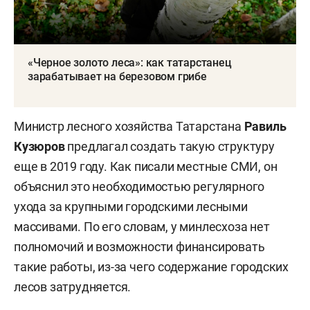
«Черное золото леса»: как татарстанец
зарабатывает на березовом грибе
Министр лесного хозяйства Татарстана
Равиль
Кузюров
предлагал создать такую структуру
еще в 2019 году. Как писали местные СМИ, он
объяснил это необходимостью регулярного
ухода за крупными городскими лесными
массивами. По его словам, у минлесхоза нет
полномочий и возможности финансировать
такие работы, из-за чего содержание городских
лесов затрудняется.