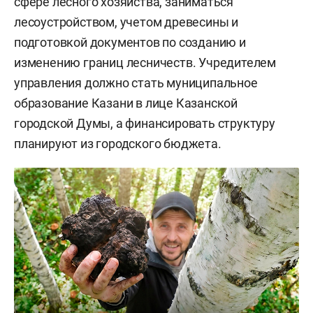
сфере лесного хозяйства, заниматься
лесоустройством, учетом древесины и
подготовкой документов по созданию и
изменению границ лесничеств. Учредителем
управления должно стать муниципальное
образование Казани в лице Казанской
городской Думы, а финансировать структуру
планируют из городского бюджета.