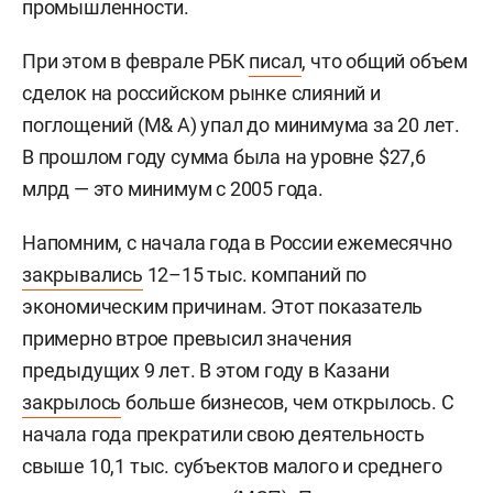
промышленности.
При этом в феврале РБК
писал
, что общий объем
сделок на российском рынке слияний и
поглощений (M& A) упал до минимума за 20 лет.
В прошлом году сумма была на уровне $27,6
млрд — это минимум с 2005 года.
Напомним, с начала года в России ежемесячно
закрывались
12–15 тыс. компаний по
экономическим причинам. Этот показатель
примерно втрое превысил значения
предыдущих 9 лет. В этом году в Казани
закрылось
больше бизнесов, чем открылось. С
начала года прекратили свою деятельность
свыше 10,1 тыс. субъектов малого и среднего