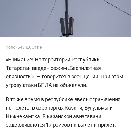
Фото: «БИЗНЕС Online»
«Внимание! На территории Республики
Татарстан введен режим „Беспилотная
опасность“», — говорится в сообщении. При этом
угрозу атаки БПЛА не объявляли.
В то же время в республике ввели ограничения
на полеты в аэропортах Казани, Бугульмы и
Нижнекамска. В казанской авиагавани
задерживаются 17 рейсов на вылет и прилет.