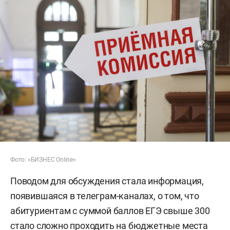
Фото: «БИЗНЕС Online»
Поводом для обсуждения стала информация,
появившаяся в телеграм-каналах, о том, что
абитуриентам с суммой баллов ЕГЭ свыше 300
стало сложно проходить на бюджетные места