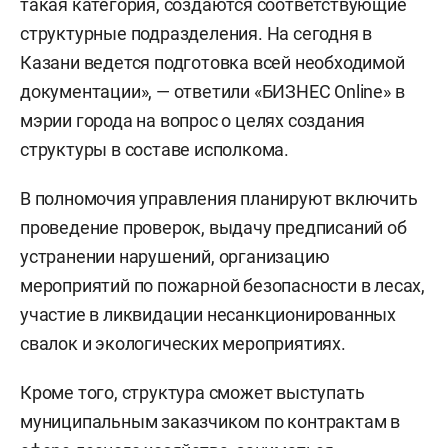
такая категория, создаются соответствующие
структурные подразделения. На сегодня в
Казани ведется подготовка всей необходимой
документации», — ответили «БИЗНЕС Online» в
мэрии города на вопрос о целях создания
структуры в составе исполкома.
В полномочия управления планируют включить
проведение проверок, выдачу предписаний об
устранении нарушений, организацию
мероприятий по пожарной безопасности в лесах,
участие в ликвидации несанкционированных
свалок и экологических мероприятиях.
Кроме того, структура сможет выступать
муниципальным заказчиком по контрактам в