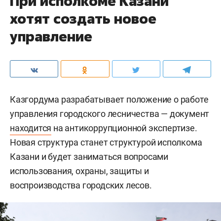
При исполкоме Казани
хотят создать новое
управление
Казгордума разрабатывает положение о работе
управления городского лесничества — документ
находится
на антикоррупционной экспертизе.
Новая структура станет структурой исполкома
Казани и будет заниматься вопросами
использования, охраны, защиты и
воспроизводства городских лесов.