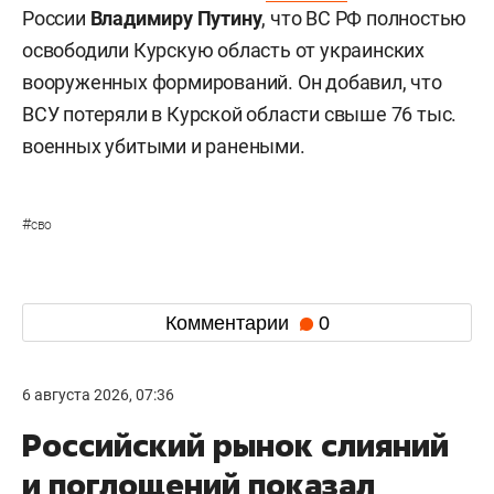
России
Владимиру Путину
, что ВС РФ полностью
освободили Курскую область от украинских
вооруженных формирований. Он добавил, что
ВСУ потеряли в Курской области свыше 76 тыс.
военных убитыми и ранеными.
#
сво
Комментарии
0
6 августа 2026, 07:36
Российский рынок слияний
и поглощений показал