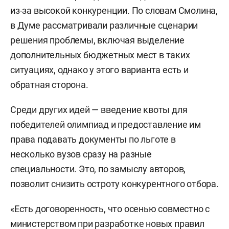
из-за высокой конкуренции. По словам Смолина,
в Думе рассматривали различные сценарии
решения проблемы, включая выделение
дополнительных бюджетных мест в таких
ситуациях, однако у этого варианта есть и
обратная сторона.
Среди других идей — введение квоты для
победителей олимпиад и предоставление им
права подавать документы по льготе в
несколько вузов сразу на разные
специальности. Это, по замыслу авторов,
позволит снизить остроту конкурентного отбора.
«Есть договоренность, что осенью совместно с
министерством при разработке новых правил