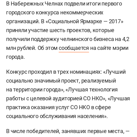
В Набережных Челнах подвели итоги первого
городского конкурса некоммерческих
организаций. В «Социальной Ярмарке — 2017»
приняли участие шесть проектов, которые
получили поддержку челнинского бизнеса на 4,2
млн рублей. Об этом
сообщается
на сайте мэрии
города.
Конкурс проходил в трех номинациях: «Лучший
социально значимый проект, реализуемый
на территории города», «Лучшая технология
работы с целевой аудиторией СО НКО», «Лучшая
практика оказания услуг СО НКО в сфере
социального обслуживания населения».
В числе победителей, занявших первые места, —