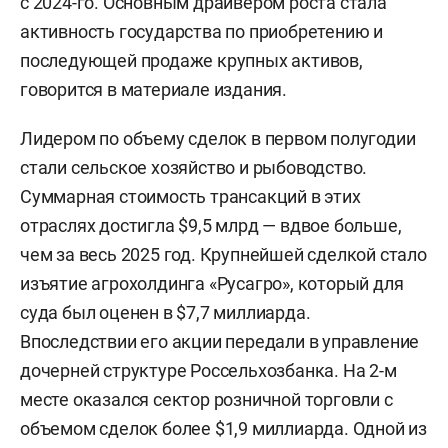
с 2024-го. Основным драйвером роста стала
активность государства по приобретению и
последующей продаже крупных активов,
говорится в материале издания.
Лидером по объему сделок в первом полугодии
стали сельское хозяйство и рыбоводство.
Суммарная стоимость трансакций в этих
отраслях достигла $9,5 млрд — вдвое больше,
чем за весь 2025 год. Крупнейшей сделкой стало
изъятие агрохолдинга «Русагро», который для
суда был оценен в $7,7 миллиарда.
Впоследствии его акции передали в управление
дочерней структуре Россельхозбанка. На 2-м
месте оказался сектор розничной торговли с
объемом сделок более $1,9 миллиарда. Одной из