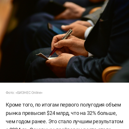
Фото: «БИЗНЕС Online»
Кроме того, по итогам первого полугодия объем
рынка превысил $24 млрд, что на 32% больше,
чем годом ранее. Это стало лучшим результатом