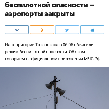
беспилотной опасности –
аэропорты закрыты
На территории Татарстана в 06:05 объявили
режим беспилотной опасности. Об этом
говорится в официальном приложении МЧС РФ.