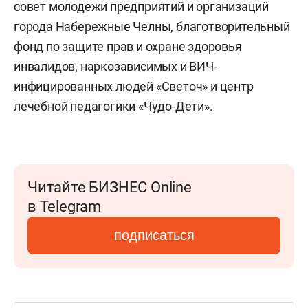
совет молодежи предприятий и организаций
города Набережные Челны, благотворительный
фонд по защите прав и охране здоровья
инвалидов, наркозависимых и ВИЧ-
инфицированных людей «Светоч» и центр
лечебной педагогики «Чудо-Дети».
Читайте БИЗНЕС Online
в Telegram
подписаться