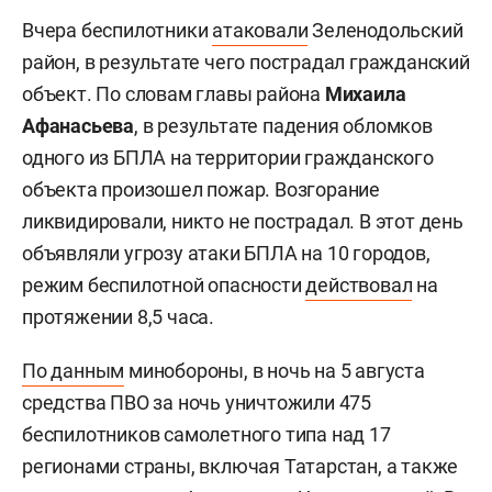
Вчера беспилотники
атаковали
Зеленодольский
район, в результате чего пострадал гражданский
объект. По словам главы района
Михаила
Афанасьева
, в результате падения обломков
одного из БПЛА на территории гражданского
объекта произошел пожар. Возгорание
ликвидировали, никто не пострадал. В этот день
объявляли угрозу атаки БПЛА на 10 городов,
режим беспилотной опасности
действовал
на
протяжении 8,5 часа.
По данным
минобороны, в ночь на 5 августа
средства ПВО за ночь уничтожили 475
беспилотников самолетного типа над 17
регионами страны, включая Татарстан, а также