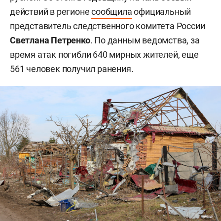
действий в регионе
сообщила
официальный
представитель следственного комитета России
Светлана Петренко
. По данным ведомства, за
время атак погибли 640 мирных жителей, еще
561 человек получил ранения.