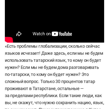
«Есть проблемы глобализации, сколько сейчас
языков исчезает! Даже здесь, если мы не будем
использовать татарский язык, то кому он будет
нужен? Если мы не будем дома разговаривать
по-татарски, то кому он будет нужен? Это
сложный вопрос. Только 30 процентов татар
проживают в Татарстане, остальные —
за пределами республики. Если такие люди, как
вы, не скажут, что нужно сохранить нацию, язык,