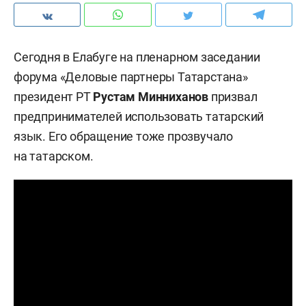
Сегодня в Елабуге на пленарном заседании
форума «Деловые партнеры Татарстана»
президент РТ
Рустам Минниханов
призвал
предпринимателей использовать татарский
язык. Его обращение тоже прозвучало
на татарском.