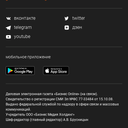
вконтакте
twitter
telegram
дзен
youtube
мобильное приложение
Деловая электронная газета «Бизнес Online» (на связи).
Свидетельство о регистрации СМИ Эл №ФС 77-33484 от 15.10.08.
Выдано федеральной службой по надзору в сфере связи и массовых
коммуникаций.
Учредитель ООО «Бизнес Медия Холдинг»
Шеф-редактор (главный редактор) А.В. Брусницын