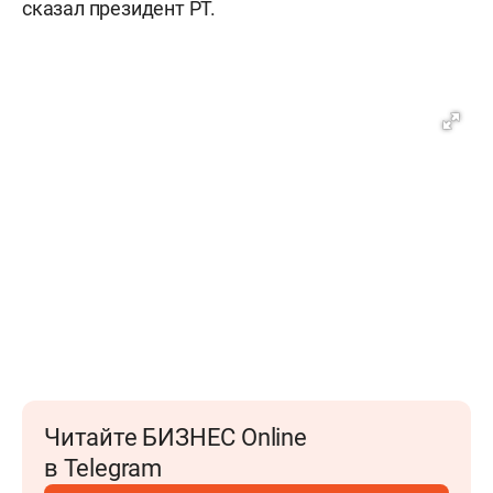
сказал президент РТ.
Читайте БИЗНЕС Online
в Telegram