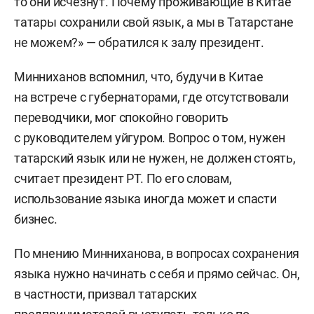
то они исчезнут. Почему проживающие в Китае
татары сохранили свой язык, а мы в Татарстане
не можем?» — обратился к залу президент.
Минниханов вспомнил, что, будучи в Китае
на встрече с губернаторами, где отсутствовали
переводчики, мог спокойно говорить
с руководителем уйгуром. Вопрос о том, нужен
татарский язык или не нужен, не должен стоять,
считает президент РТ. По его словам,
использование языка иногда может и спасти
бизнес.
По мнению Минниханова, в вопросах сохранения
языка нужно начинать с себя и прямо сейчас. Он,
в частности, призвал татарских