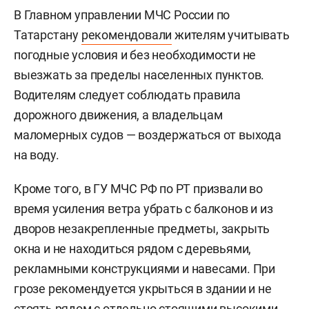
В Главном управлении МЧС России по
Татарстану
рекомендовали
жителям учитывать
погодные условия и без необходимости не
выезжать за пределы населенных пунктов.
Водителям следует соблюдать правила
дорожного движения, а владельцам
маломерных судов — воздержаться от выхода
на воду.
Кроме того, в ГУ МЧС РФ по РТ призвали во
время усиления ветра убрать с балконов и из
дворов незакрепленные предметы, закрыть
окна и не находиться рядом с деревьями,
рекламными конструкциями и навесами. При
грозе рекомендуется укрыться в здании и не
стоять рядом с отдельно стоящими высокими