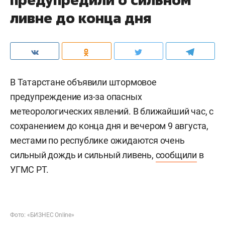
ливне до конца дня
В Татарстане объявили штормовое
предупреждение из-за опасных
метеорологических явлений. В ближайший час, с
сохранением до конца дня и вечером 9 августа,
местами по республике ожидаются очень
сильный дождь и сильный ливень,
сообщили
в
УГМС РТ.
Фото: «БИЗНЕС Online»