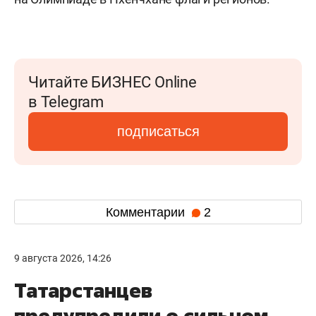
Читайте БИЗНЕС Online
в Telegram
подписаться
Комментарии
2
9 августа 2026, 14:26
Татарстанцев
предупредили о сильном