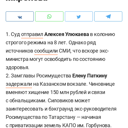
1. Суд
отправил
Алексея Улюкаева
в колонию
строгого режима на 8 лет. Однако ряд
источников
сообщили
СМИ, что вскоре экс-
министра могут освободить по состоянию
здоровья.
2. Замглавы Росимущества
Елену Паткину
задержали
на Казанском вокзале. Чиновнице
вменяют хищение 150 млн рублей и связи
с обнальщиками. Силовиков может
заинтересовать и бэкграунд экс-руководителя
Росимущества по Татарстану — начиная
с приватизации земель КАПО им. Горбунова.