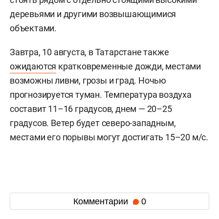
деревьями и другими возвышающимися
объектами.
Завтра, 10 августа, в Татарстане также
ожидаются
кратковременные дожди, местами
возможны ливни, грозы и град. Ночью
прогнозируется туман. Температура воздуха
составит 11–16 градусов, днем — 20–25
градусов. Ветер будет северо-западным,
местами его порывы могут достигать 15–20 м/с.
Комментарии
0