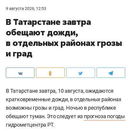
9 августа 2026, 12:53
В Татарстане завтра
обещают дожди,
в отдельных районах грозы
и град
В Татарстане завтра, 10 августа, ожидаются
кратковременные дожди, в отдельных районах
возможны грозы и град. Ночью в республике
обещают туман. Это следует из
прогноза погоды
гидрометцентра РТ.