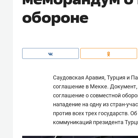
обороне
Саудовская Аравия, Турция и П
соглашение в Мекке. Документ
соглашение о совместной оборо
нападение на одну из стран-уча
против всех трех государств. О
коммуникаций президента Турц