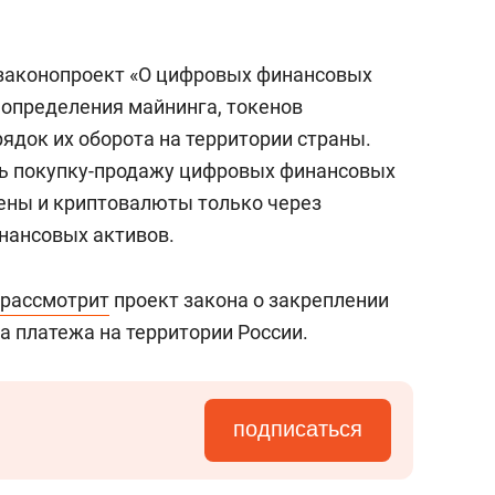
законопроект «О цифровых финансовых
 определения майнинга, токенов
ядок их оборота на территории страны.
ь покупку-продажу цифровых финансовых
кены и криптовалюты только через
нансовых активов.
рассмотрит
проект закона о закреплении
а платежа на территории России.
подписаться