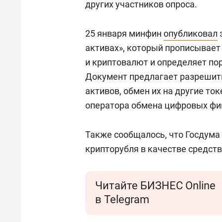
других участников опроса.
25 января минфин
опубликовал
активах», который прописывает
и криптовалют и определяет пор
Документ предлагает разрешит
активов, обмен их на другие то
оператора обмена цифровых фи
Также сообщалось, что Госдума
крипторубля в качестве средств
Читайте БИЗНЕС Online
в Telegram