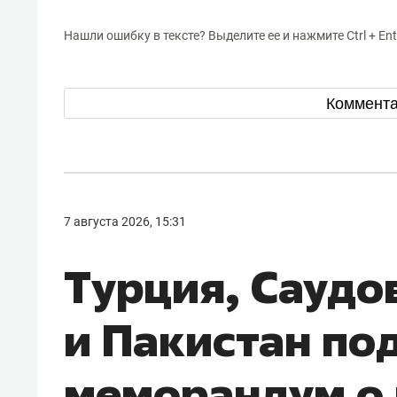
Нашли ошибку в тексте? Выделите ее и нажмите Ctrl + Ent
Коммент
7 августа 2026, 15:31
Турция, Саудо
и Пакистан по
меморандум о