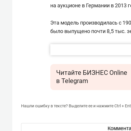
свою 
на аукционе в Германии в 2013 го
стрес
Эта модель производилась с 190
было выпущено почти 8,5 тыс. 
Читайте БИЗНЕС Online
в Telegram
Нашли ошибку в тексте? Выделите ее и нажмите Ctrl + Ent
Коммент