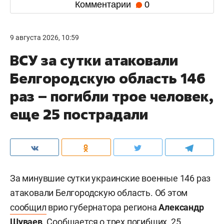
Комментарии
0
9 августа 2026, 10:59
ВСУ за сутки атаковали
Белгородскую область 146
раз – погибли трое человек,
еще 25 пострадали
За минувшие сутки украинские военные 146 раз
атаковали Белгородскую область. Об этом
сообщил
врио губернатора региона
Александр
Шуваев
. Сообщается о трех погибших, 25