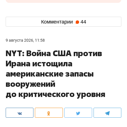
Комментарии
44
9 августа 2026, 11:58
NYT: Война США против
Ирана истощила
американские запасы
вооружений
до критического уровня