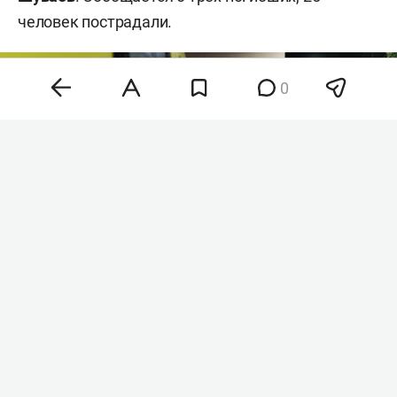
человек пострадали.
0
Фото: «БИЗНЕС Online»
Как рассказал глава региона, среди