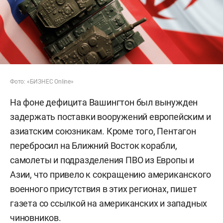
Фото: «БИЗНЕС Online»
На фоне дефицита Вашингтон был вынужден
задержать поставки вооружений европейским и
азиатским союзникам. Кроме того, Пентагон
перебросил на Ближний Восток корабли,
самолеты и подразделения ПВО из Европы и
Азии, что привело к сокращению американского
военного присутствия в этих регионах, пишет
газета со ссылкой на американских и западных
чиновников.