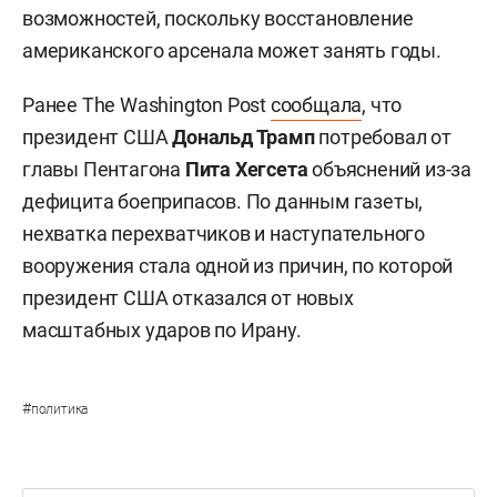
возможностей, поскольку восстановление
американского арсенала может занять годы.
Ранее The Washington Post
сообщала
, что
президент США
Дональд Трамп
потребовал от
главы Пентагона
Пита Хегсета
объяснений из-за
дефицита боеприпасов. По данным газеты,
нехватка перехватчиков и наступательного
вооружения стала одной из причин, по которой
президент США отказался от новых
масштабных ударов по Ирану.
#
политика