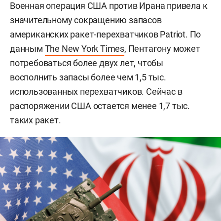
Военная операция США против Ирана привела к
значительному сокращению запасов
американских ракет-перехватчиков Patriot. По
данным
The New York Times
, Пентагону может
потребоваться более двух лет, чтобы
восполнить запасы более чем 1,5 тыс.
использованных перехватчиков. Сейчас в
распоряжении США остается менее 1,7 тыс.
таких ракет.