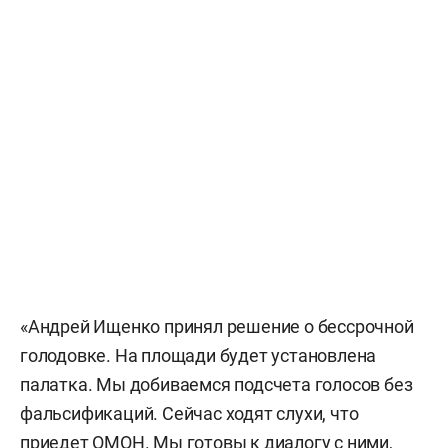
«Андрей Ищенко принял решение о бессрочной
голодовке. На площади будет установлена
палатка. Мы добиваемся подсчета голосов без
фальсификаций. Сейчас ходят слухи, что
приедет ОМОН. Мы готовы к диалогу с ними,