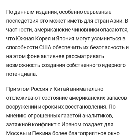
По данным издания, особенно серьезные
последствия это может иметь для стран Азии. В
частности, американские чиновники опасаются,
что Южная Корея и Япония могут усомниться в
способности США обеспечить их безопасность и
на этом фоне активнее рассматривать
возможность создания собственного ядерного
потенциала.
При этом Россия и Китай внимательно
отслеживают состояние американских запасов
вооружений и сроки их восстановления. По
мнению опрошенных газетой аналитиков,
затяжной конфликт с Ираном создает для
Москвы и Пекина более благоприятное окно