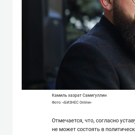
Камиль хазрат Самигуллин
Фото: «БИЗНЕС Online»
Отмечается, что, согласно уста
не может состоять в политическ