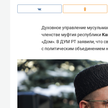
Духовное управление мусульма
членстве муфтия республики
Ка
«Дом». В ДУМ РТ заявили, что с
с политическим объединением н