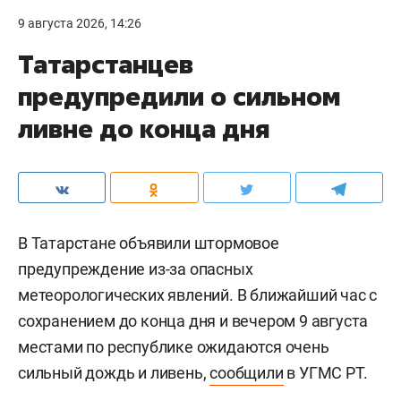
9 августа 2026, 14:26
Татарстанцев
предупредили о сильном
ливне до конца дня
В Татарстане объявили штормовое
предупреждение из-за опасных
метеорологических явлений. В ближайший час с
сохранением до конца дня и вечером 9 августа
местами по республике ожидаются очень
сильный дождь и ливень,
сообщили
в УГМС РТ.