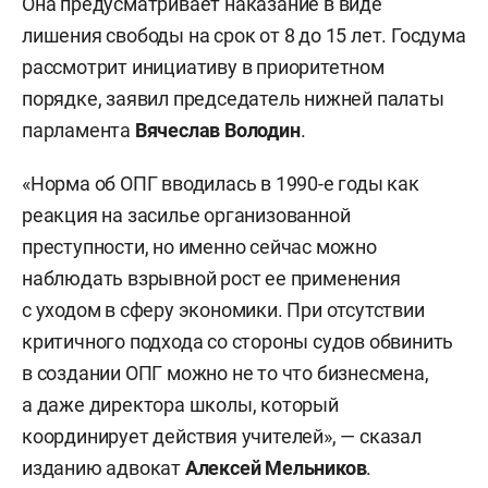
Она предусматривает наказание в виде
лишения свободы на срок от 8 до 15 лет. Госдума
рассмотрит инициативу в приоритетном
порядке, заявил председатель нижней палаты
парламента
Вячеслав Володин
.
«Норма об ОПГ вводилась в 1990-е годы как
реакция на засилье организованной
преступности, но именно сейчас можно
наблюдать взрывной рост ее применения
с уходом в сферу экономики. При отсутствии
критичного подхода со стороны судов обвинить
в создании ОПГ можно не то что бизнесмена,
а даже директора школы, который
координирует действия учителей», — сказал
изданию адвокат
Алексей Мельников
.