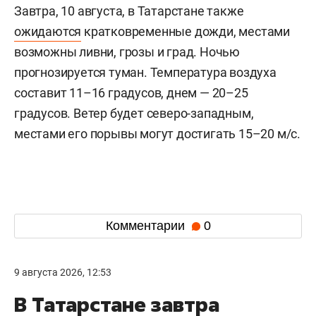
Завтра, 10 августа, в Татарстане также
ожидаются
кратковременные дожди, местами
возможны ливни, грозы и град. Ночью
прогнозируется туман. Температура воздуха
составит 11–16 градусов, днем — 20–25
градусов. Ветер будет северо-западным,
местами его порывы могут достигать 15–20 м/с.
Комментарии
0
9 августа 2026, 12:53
В Татарстане завтра