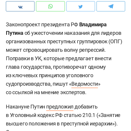
Законопроект президента РФ
Владимира
Путина
об ужесточении наказания для лидеров
организованных преступных группировок (ОПГ)
может спровоцировать волну репрессий.
Поправки в УК, которые предлагает внести
глава государства, противоречат одному
из ключевых принципов уголовного
судопроизводства, пишут «
Ведомости
»
со ссылкой на мнение экспертов.
Накануне Путин
предложил
добавить
в Уголовный кодекс РФ статью 210.1 («Занятие
высшего положения в преступной иерархии»).