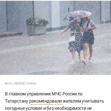
Фото: «БИЗНЕС Online»
В главном управлении МЧС России по
Татарстану
рекомендовали
жителям учитывать
погодные условия и без необходимости не