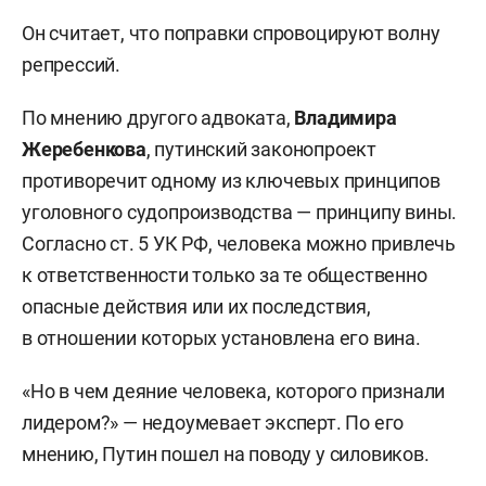
Он считает, что поправки спровоцируют волну
репрессий.
По мнению другого адвоката,
Владимира
Жеребенкова
, путинский законопроект
противоречит одному из ключевых принципов
уголовного судопроизводства — принципу вины.
Согласно ст. 5 УК РФ, человека можно привлечь
к ответственности только за те общественно
опасные действия или их последствия,
в отношении которых установлена его вина.
«Но в чем деяние человека, которого признали
лидером?» — недоумевает эксперт. По его
мнению, Путин пошел на поводу у силовиков.