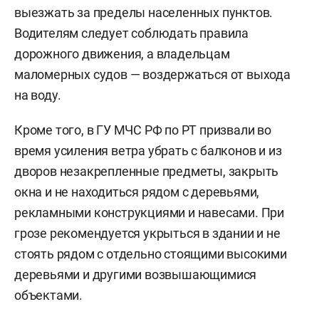
выезжать за пределы населенных пунктов.
Водителям следует соблюдать правила
дорожного движения, а владельцам
маломерных судов — воздержаться от выхода
на воду.
Кроме того, в ГУ МЧС РФ по РТ призвали во
время усиления ветра убрать с балконов и из
дворов незакрепленные предметы, закрыть
окна и не находиться рядом с деревьями,
рекламными конструкциями и навесами. При
грозе рекомендуется укрыться в здании и не
стоять рядом с отдельно стоящими высокими
деревьями и другими возвышающимися
объектами.