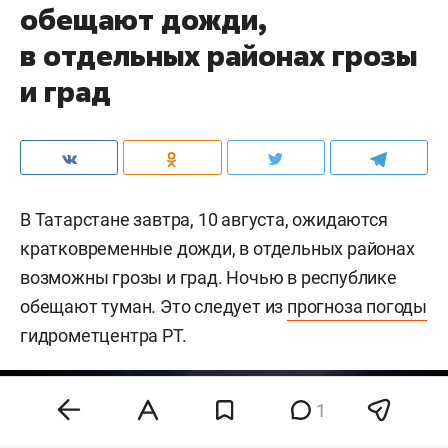
обещают дожди,
в отдельных районах грозы
и град
В Татарстане завтра, 10 августа, ожидаются
кратковременные дожди, в отдельных районах
возможны грозы и град. Ночью в республике
обещают туман. Это следует из
прогноза погоды
гидрометцентра РТ.
1