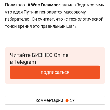
Политолог
Аббас Галямов
заявил «Ведомостям»,
что идея Путина понравится массовому
избирателю. Он считает, что «с технологической
точки зрения это правильный шаг».
Читайте БИЗНЕС Online
в Telegram
подписаться
Комментарии
17