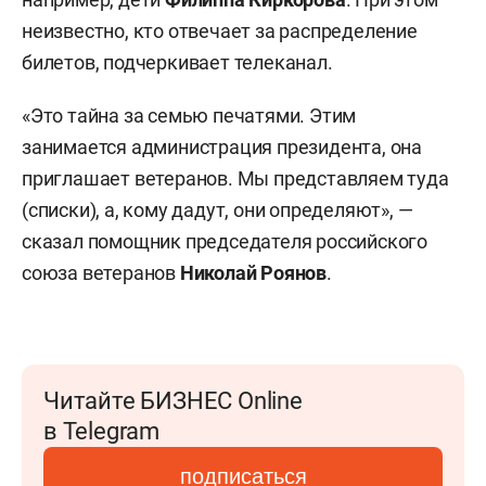
неизвестно, кто отвечает за распределение
билетов, подчеркивает телеканал.
«Это тайна за семью печатями. Этим
занимается администрация президента, она
приглашает ветеранов. Мы представляем туда
(списки), а, кому дадут, они определяют», —
сказал помощник председателя российского
союза ветеранов
Николай Роянов
.
Читайте БИЗНЕС Online
в Telegram
подписаться