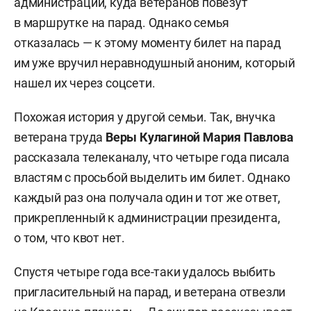
администрации, куда ветеранов повезут
в маршрутке на парад. Однако семья
отказалась — к этому моменту билет на парад
им уже вручил неравнодушный аноним, который
нашел их через соцсети.
Похожая история у другой семьи. Так, внучка
ветерана труда
Веры Кулагиной
Мария Павлова
рассказала телеканалу, что четыре года писала
властям с просьбой выделить им билет. Однако
каждый раз она получала один и тот же ответ,
прикрепленный к администрации президента,
о том, что квот нет.
Спустя четыре года все-таки удалось выбить
пригласительный на парад, и ветерана отвезли