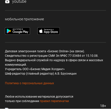
youtube
мобильное приложение
Деловая электронная газета «Бизнес Online» (на связи).
Свидетельство о регистрации СМИ Эл №ФС 77-33484 от 15.10.08.
Выдано федеральной службой по надзору в сфере связи и массовых
коммуникаций.
Учредитель ООО «Бизнес Медия Холдинг»
Шеф-редактор (главный редактор) А.В. Брусницын
Политика о персональных данных
Любое использование материалов допускается
только при соблюдении
правил перепечатки
18+