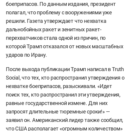
боеприпасов. По данным издания, президент
полагал, что проблему с вооружениями уже
решили. Газета утверждает что нехватка
дальнобойных ракет и зенитных ракет-
перехватчиков стала одной из причин, по
которой Трамп отказался от новых масштабных
ударов по Ирану.
После выхода публикации Трамп написал в Truth
Social, что тех, кто распространил утверждения о
нехватке боеприпасов, разыскивали. «Идет
поиск тех, кто распространил эти утверждения,
равные государственной измене. Для них
запросят длительные тюремные сроки!» —
заявил он. Американский лидер также сообщил,
что США располагает «огромным количеством»