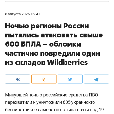
6 августа 2026, 09:41
Ночью регионы России
пытались атаковать свыше
600 БПЛА – обломки
частично повредили один
из складов Wildberries
Минувшей ночью российские средства ПВО
перехватили и уничтожили 605 украинских
беспилотников самолетного типа почти над 19