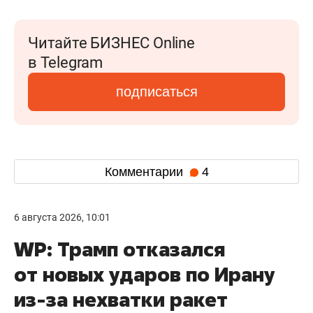
Читайте БИЗНЕС Online
в Telegram
подписаться
Комментарии
4
6 августа 2026, 10:01
WP: Трамп отказался
от новых ударов по Ирану
из-за нехватки ракет