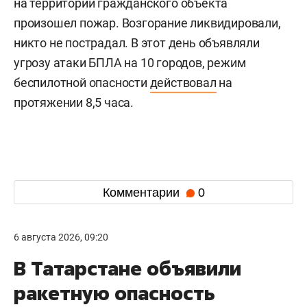
на территории гражданского объекта
произошел пожар. Возгорание ликвидировали,
никто не пострадал. В этот день объявляли
угрозу атаки БПЛА на 10 городов, режим
беспилотной опасности
действовал
на
протяжении 8,5 часа.
Комментарии
0
6 августа 2026, 09:20
В Татарстане объявили
ракетную опасность