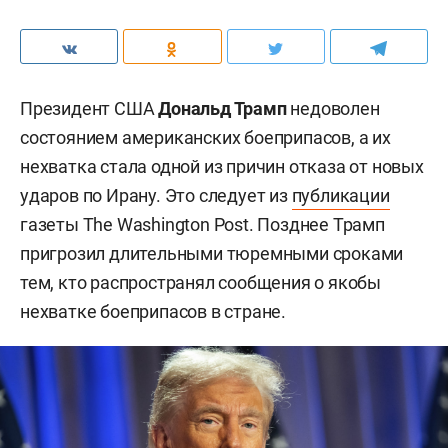
Президент США
Дональд Трамп
недоволен
состоянием американских боеприпасов, а их
нехватка стала одной из причин отказа от новых
ударов по Ирану. Это следует из
публикации
газеты The Washington Post. Позднее Трамп
пригрозил длительными тюремными сроками
тем, кто распространял сообщения о якобы
нехватке боеприпасов в стране.