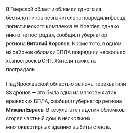
В Тверской области обломки одного из
беспилотников незначительно повредили фасад
логистического комплекса Wildberries, однако
никто не пострадал, сообщил губернатор
региона
Виталий Королев
. Кроме того, в одном
из районов обломки БПЛА повредили несколько
хозпостроек в СНТ. Жители также не
пострадали.
Над Ярославской областью за ночь перехватили
88 дронов — это была одна из массовых атак
вражеских БПЛА, сообщил губернатор региона
Михаил Евраев
. В результате падения обломков
сгорел частный дом, в нескольких
многоквартирных зданиях выбиты стекла,