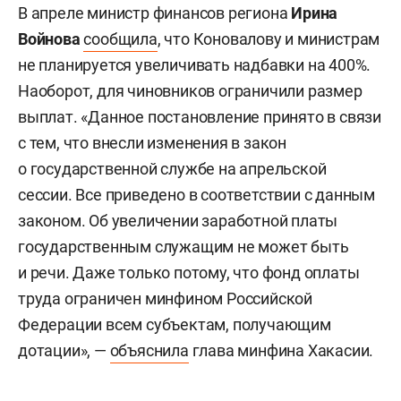
В апреле министр финансов региона
Ирина
Войнова
сообщила
, что Коновалову и министрам
не планируется увеличивать надбавки на 400%.
Наоборот, для чиновников ограничили размер
выплат. «Данное постановление принято в связи
с тем, что внесли изменения в закон
о государственной службе на апрельской
сессии. Все приведено в соответствии с данным
законом. Об увеличении заработной платы
государственным служащим не может быть
и речи. Даже только потому, что фонд оплаты
труда ограничен минфином Российской
Федерации всем субъектам, получающим
дотации», —
объяснила
глава минфина Хакасии.