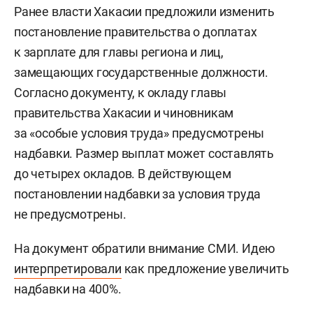
Ранее власти Хакасии предложили изменить
постановление правительства о доплатах
к зарплате для главы региона и лиц,
замещающих государственные должности.
Согласно документу, к окладу главы
правительства Хакасии и чиновникам
за «особые условия труда» предусмотрены
надбавки. Размер выплат может составлять
до четырех окладов. В действующем
постановлении надбавки за условия труда
не предусмотрены.
На документ обратили внимание СМИ. Идею
интерпретировали
как предложение увеличить
надбавки на 400%.