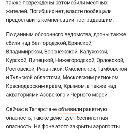
также повреждены автомобили местных
жителей. Погибших нет, власти пообещали
предоставить компенсации пострадавшим.
По данным оборонного ведомства, дроны также
сбили над Белгородской, Брянской,
Владимирской, Воронежской, Калужской,
Курской, Липецкой, Нижегородской, Орловской,
Ростовской, Рязанской, Смоленской, Тамбовской
и Тульской областями, Московским регионом,
Краснодарским краем, Крымом, а также над
акваториями Азовского и Черного морей.
Сейчас в Татарстане
объявили
ракетную
опасность, также действует беспилотная
опасность. На фоне этого закрыты аэропорты