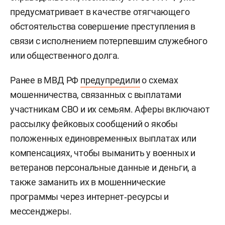
предусматривает в качестве отягчающего
обстоятельства совершение преступления в
связи с исполнением потерпевшим служебного
или общественного долга.
Ранее в МВД РФ
предупредили
о схемах
мошенничества, связанных с выплатами
участникам СВО и их семьям. Аферы включают
рассылку фейковых сообщений о якобы
положенных единовременных выплатах или
компенсациях, чтобы выманить у военных и
ветеранов персональные данные и деньги, а
также заманить их в мошеннические
программы через интернет‑ресурсы и
мессенджеры.