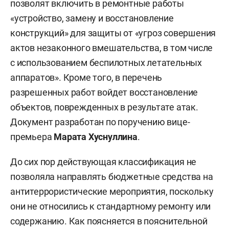
позволят включить в ремонтные работы
«устройство, замену и восстановление
конструкций» для защиты от «угроз совершения
актов незаконного вмешательства, в том числе
с использованием беспилотных летательных
аппаратов». Кроме того, в перечень
разрешенных работ войдет восстановление
объектов, поврежденных в результате атак.
Документ разработан по поручению вице-
премьера
Марата Хуснуллина
.
До сих пор действующая классификация не
позволяла направлять бюджетные средства на
антитеррористические мероприятия, поскольку
они не относились к стандартному ремонту или
содержанию. Как поясняется в пояснительной