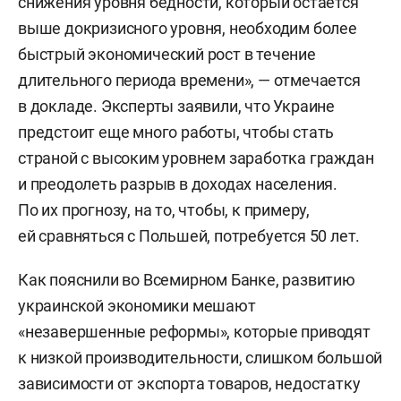
снижения уровня бедности, который остается
выше докризисного уровня, необходим более
быстрый экономический рост в течение
длительного периода времени», — отмечается
в докладе. Эксперты заявили, что Украине
предстоит еще много работы, чтобы стать
страной с высоким уровнем заработка граждан
и преодолеть разрыв в доходах населения.
По их прогнозу, на то, чтобы, к примеру,
ей сравняться с Польшей, потребуется 50 лет.
Как пояснили во Всемирном Банке, развитию
украинской экономики мешают
«незавершенные реформы», которые приводят
к низкой производительности, слишком большой
зависимости от экспорта товаров, недостатку