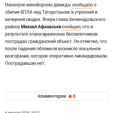
Накануне минобороны дважды
сообщало
о
сбитии БПЛА над Татарстаном: в утренней и
вечерней сводке. Вчера глава Зеленодольского
района
Михаил Афанасьев
сообщил
, что в
результате атаки вражеских беспилотников
пострадал гражданский объект. Он отметил, что
после падения обломков возникло локальное
возгорание, которое оперативно ликвидировали.
Пострадавших нет.
Комментарии
0
6 августа 2026, 20:21