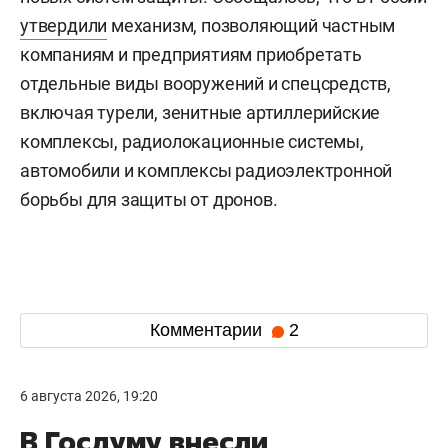
утвердили
механизм, позволяющий частным
компаниям и предприятиям приобретать
отдельные виды вооружений и спецсредств,
включая турели, зенитные артиллерийские
комплексы, радиолокационные системы,
автомобили и комплексы радиоэлектронной
борьбы для защиты от дронов.
Комментарии
2
6 августа 2026, 19:20
В Госдуму внесли