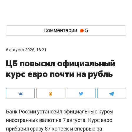
Комментарии
5
6 августа 2026, 18:21
ЦБ повысил официальный
курс евро почти на рубль
Банк России установил официальные курсы
иностранных валют на 7 августа. Курс евро
прибавил сразу 87 копеек и впервые за