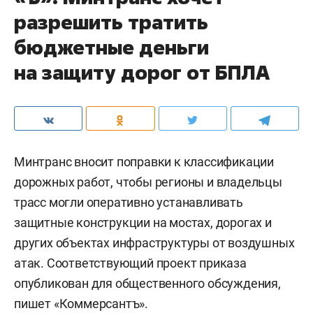
разрешить тратить
бюджетные деньги
на защиту дорог от БПЛА
Минтранс вносит поправки к классификации
дорожных работ, чтобы регионы и владельцы
трасс могли оперативно устанавливать
защитные конструкции на мостах, дорогах и
других объектах инфраструктуры от воздушных
атак. Соответствующий проект приказа
опубликован для общественного обсуждения,
пишет «
Коммерсантъ
».