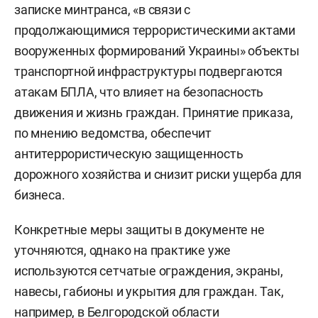
записке минтранса, «в связи с
продолжающимися террористическими актами
вооруженных формирований Украины» объекты
транспортной инфраструктуры подвергаются
атакам БПЛА, что влияет на безопасность
движения и жизнь граждан. Принятие приказа,
по мнению ведомства, обеспечит
антитеррористическую защищенность
дорожного хозяйства и снизит риски ущерба для
бизнеса.
Конкретные меры защиты в документе не
уточняются, однако на практике уже
используются сетчатые ограждения, экраны,
навесы, габионы и укрытия для граждан. Так,
например, в Белгородской области