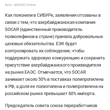
Фото: «БИЗНЕС Online»
Как пояснили в СИБУРе, заявления отозваны в
связи с тем, что азербайджанская компания
SOCAR (единственный производитель
полиолефинов в стране) приняла добровольные
ценовые обязательства. ЕЭК будет
контролировать их соблюдение, чтобы
поддержать здоровую конкуренцию и сохранить
присутствие азербайджанского производителя
на рынке ЕАЭС. Отмечается, что SOCAR
занимает около 50% в поставках полипропилена
в РФ, а доля ее полиэтилена и полипропилена на
российском рынке превышает 60% импорта.
Председатель совета союза переработчиков