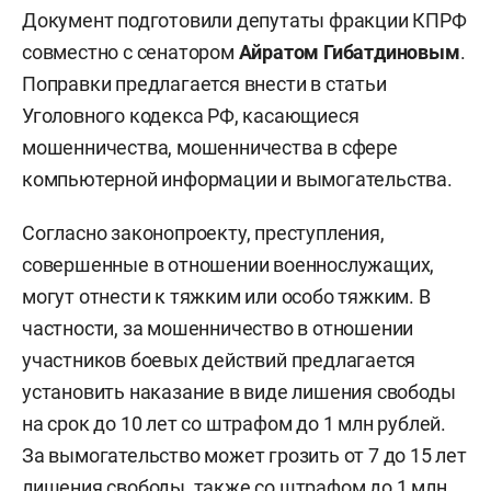
Документ подготовили депутаты фракции КПРФ
совместно с сенатором
Айратом Гибатдиновым
.
Поправки предлагается внести в статьи
Уголовного кодекса РФ, касающиеся
мошенничества, мошенничества в сфере
компьютерной информации и вымогательства.
Согласно законопроекту, преступления,
совершенные в отношении военнослужащих,
могут отнести к тяжким или особо тяжким. В
частности, за мошенничество в отношении
участников боевых действий предлагается
установить наказание в виде лишения свободы
на срок до 10 лет со штрафом до 1 млн рублей.
За вымогательство может грозить от 7 до 15 лет
лишения свободы, также со штрафом до 1 млн