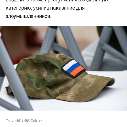
категорию, усилив наказание для
злоумышленников.
Фото: «БИЗНЕС Online»