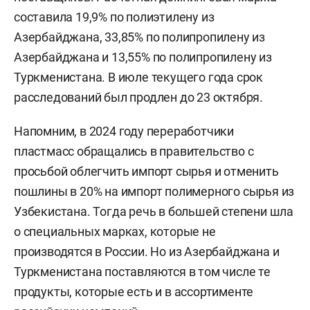
составила 19,9% по полиэтилену из
Азербайджана, 33,85% по полипропилену из
Азербайджана и 13,55% по полипропилену из
Туркменистана. В июле текущего года срок
расследований был продлен до 23 октября.
Напомним, в 2024 году переработчики
пластмасс обращались в правительство с
просьбой облегчить импорт сырья и отменить
пошлины в 20% на импорт полимерного сырья из
Узбекистана. Тогда речь в большей степени шла
о специальных марках, которые не
производятся в России. Но из Азербайджана и
Туркменистана поставляются в том числе те
продукты, которые есть и в ассортименте