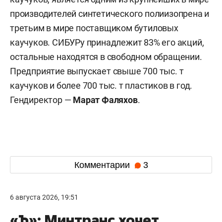
производителей синтетического полиизопрена и
третьим в мире поставщиком бутиловых
каучуков. СИБУРу принадлежит 83% его акций,
остальные находятся в свободном обращении.
Предприятие выпускает свыше 700 тыс. т
каучуков и более 700 тыс. т пластиков в год.
Гендиректор —
Марат Фаляхов
.
Комментарии
3
6 августа 2026, 19:51
«Ъ»: Минтранс хочет