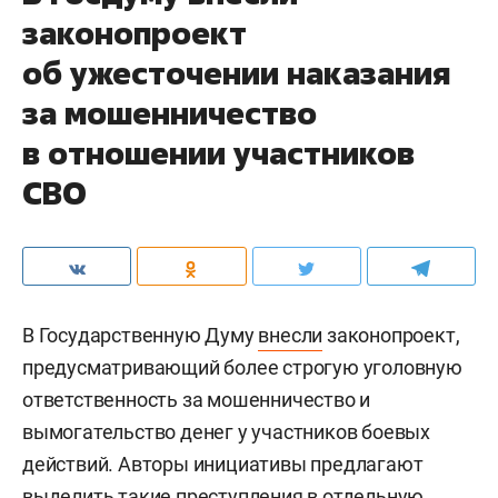
законопроект
об ужесточении наказания
за мошенничество
в отношении участников
СВО
В Государственную Думу
внесли
законопроект,
предусматривающий более строгую уголовную
ответственность за мошенничество и
вымогательство денег у участников боевых
действий. Авторы инициативы предлагают
выделить такие преступления в отдельную