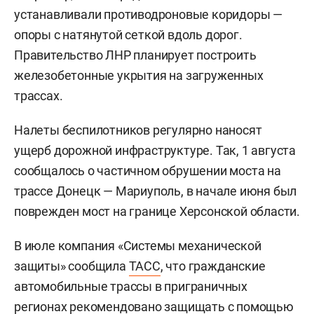
устанавливали противодроновые коридоры —
опоры с натянутой сеткой вдоль дорог.
Правительство ЛНР планирует построить
железобетонные укрытия на загруженных
трассах.
Налеты беспилотников регулярно наносят
ущерб дорожной инфраструктуре. Так, 1 августа
сообщалось о частичном обрушении моста на
трассе Донецк — Мариуполь, в начале июня был
поврежден мост на границе Херсонской области.
В июле компания «Системы механической
защиты» сообщила
ТАСС
, что гражданские
автомобильные трассы в приграничных
регионах рекомендовано защищать с помощью