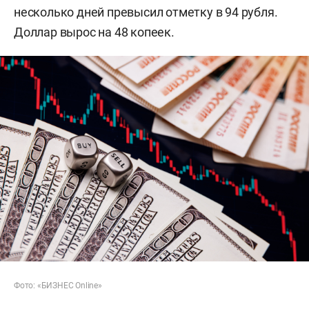
несколько дней превысил отметку в 94 рубля.
Доллар вырос на 48 копеек.
Фото: «БИЗНЕС Online»