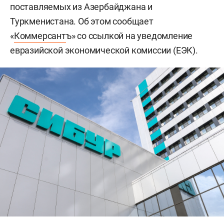
поставляемых из Азербайджана и
Туркменистана. Об этом сообщает
«
Коммерсант
ъ» со ссылкой на уведомление
евразийской экономической комиссии (ЕЭК).