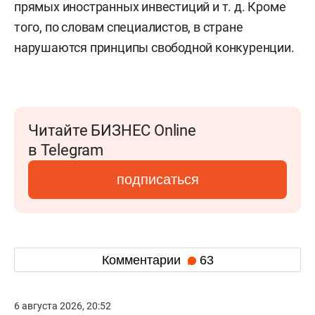
прямых иностранных инвестиций
и т. д.
Кроме
того, по словам специалистов, в стране
нарушаются принципы свободной конкуренции.
Читайте БИЗНЕС Online
в Telegram
подписаться
Комментарии
63
6 августа 2026, 20:52