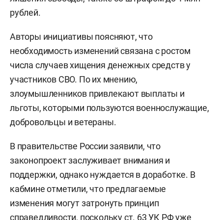
рублей.
Авторы инициативы поясняют, что
необходимость изменений связана с ростом
числа случаев хищения денежных средств у
участников СВО. По их мнению,
злоумышленников привлекают выплаты и
льготы, которыми пользуются военнослужащие,
добровольцы и ветераны.
В правительстве России заявили, что
законопроект заслуживает внимания и
поддержки, однако нуждается в доработке. В
кабмине отметили, что предлагаемые
изменения могут затронуть принцип
справедливости, поскольку ст. 63 УК РФ уже