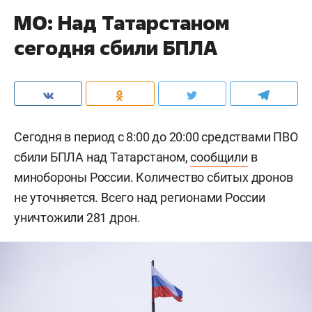
МО: Над Татарстаном
сегодня сбили БПЛА
Сегодня в период с 8:00 до 20:00 средствами ПВО
сбили БПЛА над Татарстаном,
сообщили
в
минобороны России. Количество сбитых дронов
не уточняется. Всего над регионами России
уничтожили 281 дрон.