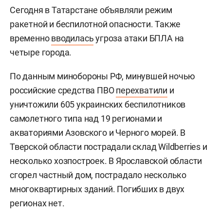
Сегодня в Татарстане объявляли режим
ракетной и беспилотной опасности. Также
временно
вводилась
угроза атаки БПЛА на
четыре города.
По данным минобороны РФ, минувшей ночью
российские средства ПВО
перехватили
и
уничтожили 605 украинских беспилотников
самолетного типа над 19 регионами и
акваториями Азовского и Черного морей. В
Тверской области пострадали склад Wildberries и
несколько хозпостроек. В Ярославской области
сгорел частный дом, пострадало несколько
многоквартирных зданий. Погибших в двух
регионах нет.