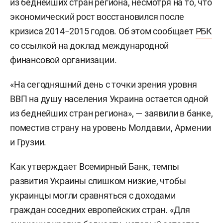
из беднейших стран региона, несмотря на то, что
экономический рост восстановился после
кризиса 2014−2015 годов. Об этом сообщает
РБК
со ссылкой на доклад международной
финансовой организации.
«На сегодняшний день с точки зрения уровня
ВВП на душу населения Украина остается одной
из беднейших стран региона», — заявили в банке,
поместив страну на уровень Молдавии, Армении
и Грузии.
Как утверждает Всемирный Банк, темпы
развития Украины слишком низкие, чтобы
украинцы могли сравняться с доходами
граждан соседних европейских стран. «Для