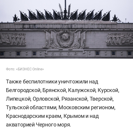
Фото: «БИЗНЕС Online»
Также беспилотники уничтожили над
Белгородской, Брянской, Калужской, Курской,
Липецкой, Орловской, Рязанской, Тверской,
Тульской областями, Московским регионом,
Краснодарским краем, Крымом и над
акваторией Черного моря.