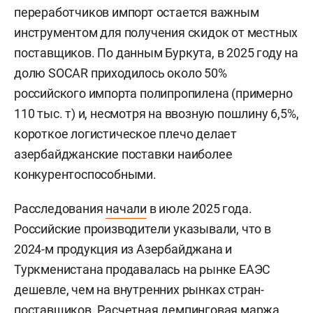
переработчиков импорт остается важным
инструментом для получения скидок от местных
поставщиков. По данным Буркута, в 2025 году на
долю SOCAR приходилось около 50%
российского импорта полипропилена (примерно
110 тыс. т) и, несмотря на ввозную пошлину 6,5%,
короткое логистическое плечо делает
азербайджанские поставки наиболее
конкурентоспособными.
Расследования
начали
в июле 2025 года.
Российские производители указывали, что в
2024-м продукция из Азербайджана и
Туркменистана продавалась на рынке ЕАЭС
дешевле, чем на внутренних рынках стран-
поставщиков. Расчетная демпинговая маржа