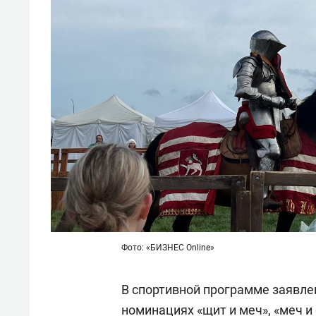
Фото: «БИЗНЕС Online»
В спортивной программе заявле
номинациях «щит и меч», «меч и