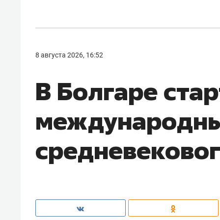
8 августа 2026, 16:52
В Болгаре ста
международны
средневековог