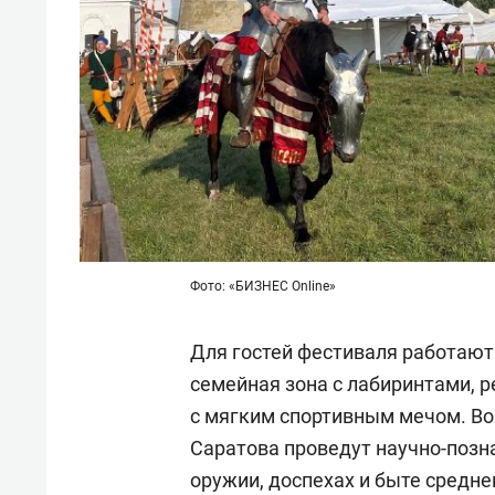
Фото: «БИЗНЕС Online»
Для гостей фестиваля работают
семейная зона с лабиринтами, 
с мягким спортивным мечом. Во
Саратова проведут научно-позн
оружии, доспехах и быте средне