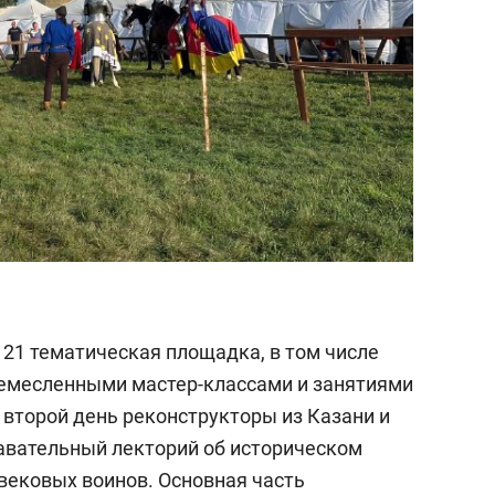
 21 тематическая площадка, в том числе
ремесленными мастер-классами и занятиями
 второй день реконструкторы из Казани и
авательный лекторий об историческом
вековых воинов. Основная часть