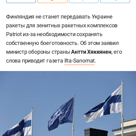
Финляндия не станет передавать Украине
ракеты для зенитных ракетных комплексов
Patriot из-за необходимости сохранять
собственную боеготовность. Об этом заявил
министр обороны страны
Антти Хяккянен
, его
слова приводит газета
Ilta-Sanomat
.