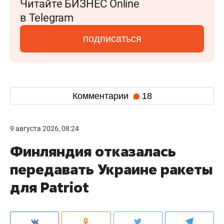
Читайте БИЗНЕС Online
в Telegram
подписаться
Комментарии
18
9 августа 2026, 08:24
Финляндия отказалась
передавать Украине ракеты
для Patriot