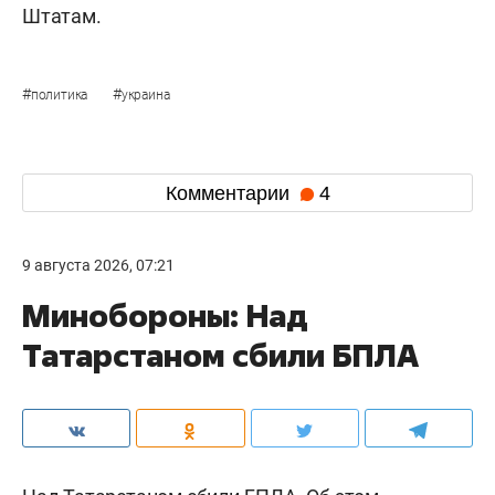
Штатам.
#
#
политика
украина
Комментарии
4
9 августа 2026, 07:21
Минобороны: Над
Татарстаном сбили БПЛА