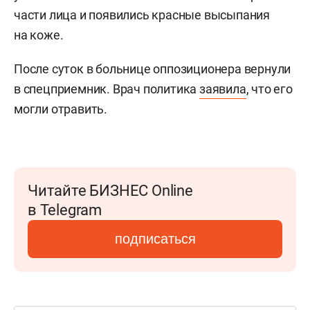
части лица и появились красные высыпания
на коже.
После суток в больнице оппозиционера вернули
в спецприемник. Врач политика
заявила
, что его
могли отравить.
Читайте БИЗНЕС Online
в Telegram
подписаться