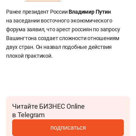
Ранее президент России
Владимир Путин
на заседании восточного экономического
форума заявил, что арест россиян по запросу
Вашингтона создает сложности отношениям
двух стран. Он назвал подобные действия
плохой практикой.
Читайте БИЗНЕС Online
в Telegram
подписаться