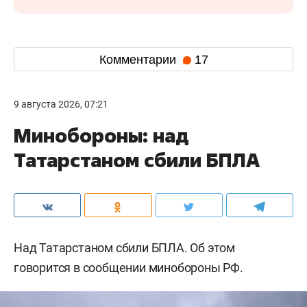
Комментарии
17
9 августа 2026, 07:21
Минобороны: над
Татарстаном сбили БПЛА
Над Татарстаном сбили БПЛА. Об этом
говорится в сообщении минобороны РФ.