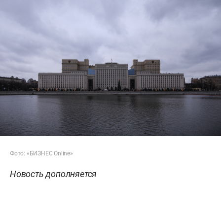
Фото: «БИЗНЕС Online»
Новость дополняется