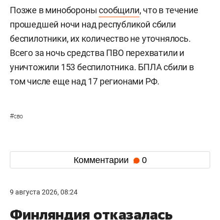
Позже в минобороны
сообщили
, что в течение
прошедшей ночи над республикой сбили
беспилотники, их количество не уточнялось.
Всего за ночь средства ПВО перехватили и
уничтожили 153 беспилотника. БПЛА сбили в
том числе еще над 17 регионами РФ.
#
сво
Комментарии
0
9 августа 2026, 08:24
Финляндия отказалась