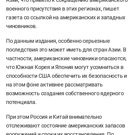
военного присутствия в этих регионах, пишет
газета со ссылкой на американских и западных
чиновников.
По данным издания, особенно серьезные
последствия это может иметь для стран Азии. В
частности, американские чиновники опасаются,
что Южная Корея и Япония могут усомниться в
способности США обеспечить их безопасность и
на этом фоне активнее рассматривать
возможность создания собственного ядерного
потенциала.
При этом Россия и Китай внимательно
отслеживают состояние американских запасов
вооружений и сроки их восстановления. По