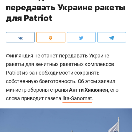
передавать Украине ракеты
для Patriot
Финляндия не станет передавать Украине
ракеты для зенитных ракетных комплексов
Patriot из-за необходимости сохранять
собственную боеготовность. Об этом заявил
министр обороны страны
Антти Хяккянен
, его
слова приводит газета
Ilta-Sanomat
.