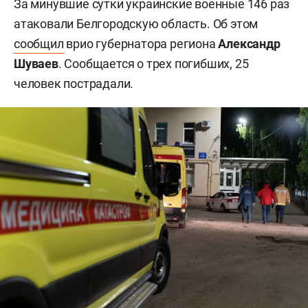
За минувшие сутки украинские военные 146 раз
атаковали Белгородскую область. Об этом
сообщил
врио губернатора региона
Александр
Шуваев
. Сообщается о трех погибших, 25
человек пострадали.