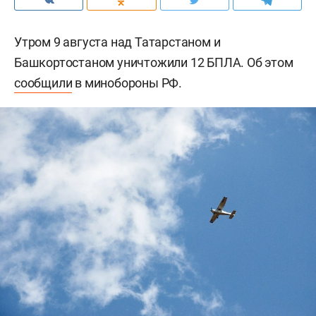
Утром 9 августа над Татарстаном и
Башкортостаном уничтожили 12 БПЛА. Об этом
сообщили
в минобороны РФ.