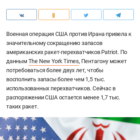
Военная операция США против Ирана привела к
значительному сокращению запасов
американских ракет-перехватчиков Patriot. По
данным
The New York Times
, Пентагону может
потребоваться более двух лет, чтобы
восполнить запасы более чем 1,5 тыс.
использованных перехватчиков. Сейчас в
распоряжении США остается менее 1,7 тыс.
таких ракет.