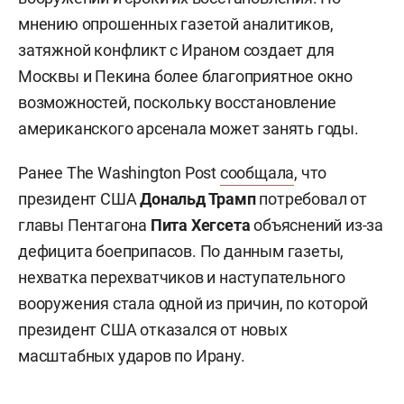
мнению опрошенных газетой аналитиков,
затяжной конфликт с Ираном создает для
Москвы и Пекина более благоприятное окно
возможностей, поскольку восстановление
американского арсенала может занять годы.
Ранее The Washington Post
сообщала
, что
президент США
Дональд Трамп
потребовал от
главы Пентагона
Пита Хегсета
объяснений из-за
дефицита боеприпасов. По данным газеты,
нехватка перехватчиков и наступательного
вооружения стала одной из причин, по которой
президент США отказался от новых
масштабных ударов по Ирану.