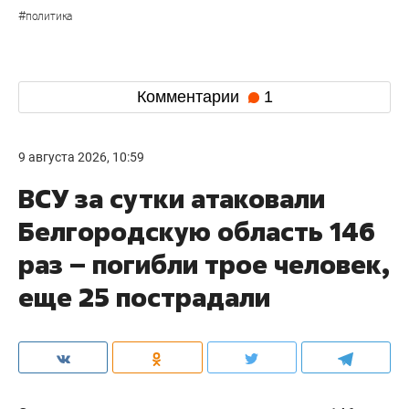
#
политика
Комментарии
1
9 августа 2026, 10:59
ВСУ за сутки атаковали
Белгородскую область 146
раз – погибли трое человек,
еще 25 пострадали