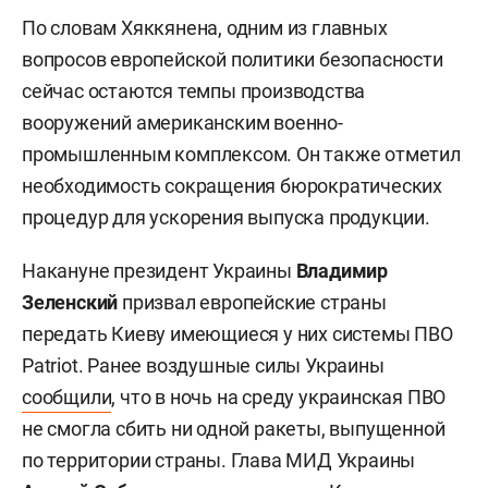
По словам Хяккянена, одним из главных
вопросов европейской политики безопасности
сейчас остаются темпы производства
вооружений американским военно-
промышленным комплексом. Он также отметил
необходимость сокращения бюрократических
процедур для ускорения выпуска продукции.
Накануне президент Украины
Владимир
Зеленский
призвал европейские страны
передать Киеву имеющиеся у них системы ПВО
Patriot. Ранее воздушные силы Украины
сообщили
, что в ночь на среду украинская ПВО
не смогла сбить ни одной ракеты, выпущенной
по территории страны. Глава МИД Украины