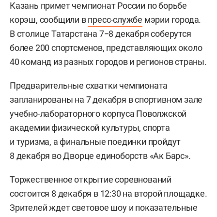
Казань примет чемпионат России по борьбе
корэш, сообщили в
пресс-службе
мэрии города.
В столице Татарстана 7−8 декабря соберутся
более 200 спортсменов, представляющих около
40 команд из разных городов и регионов страны.
Предварительные схватки чемпионата
запланированы на 7 декабря в спортивном зале
учебно-лабораторного корпуса Поволжской
академии физической культуры, спорта
и туризма, а финальные поединки пройдут
8 декабря во Дворце единоборств «Ак Барс».
Торжественное открытие соревнований
состоится 8 декабря в 12:30 на второй площадке.
Зрителей ждет световое шоу и показательные