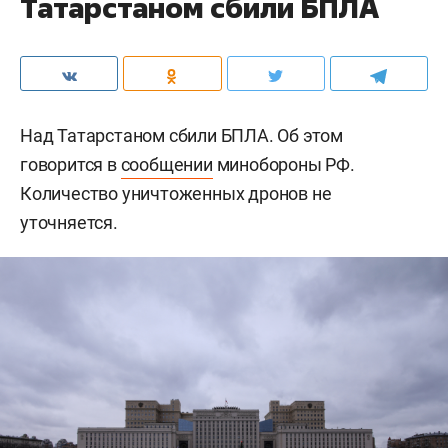
Татарстаном сбили БПЛА
Над Татарстаном сбили БПЛА. Об этом
говорится в
сообщении
минобороны РФ.
Количество уничтоженных дронов не
уточняется.