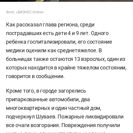
Фото: «БИЗНЕС Online»
Как рассказал глава региона, среди
пострадавших есть дети 4 и 9 лет. Одного
ребенка госпитализировали, его состояние
медики оценили как среднетяжелое. В
больницах также остаются 13 взрослых, один из
которых находится в крайне тяжелом состоянии,
говорится в сообщении.
Кроме того, в городе загорелись
припаркованные автомобили, два
многоквартирных и один частный дом,
подчеркнул Шуваев. Пожарные ликвидировали
все очаги возгорания. Повреждения получили