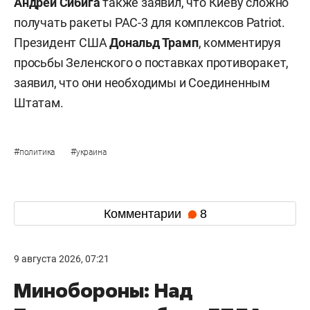
Андрей Сибига
также заявил, что Киеву сложно
получать ракеты PAC-3 для комплексов Patriot.
Президент США
Дональд Трамп
, комментируя
просьбы Зеленского о поставках противоракет,
заявил, что они необходимы и Соединенным
Штатам.
#
#
политика
украина
Комментарии
8
9 августа 2026, 07:21
Минобороны: Над