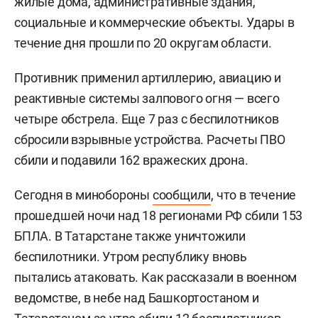
жилые дома, административные здания,
социальные и коммерческие объекты. Удары в
течение дня прошли по 20 округам области.
Противник применил артиллерию, авиацию и
реактивные системы залпового огня — всего
четыре обстрела. Еще 7 раз с беспилотников
сбросили взрывные устройства. Расчеты ПВО
сбили и подавили 162 вражеских дрона.
Сегодня в минобороны
сообщили
, что в течение
прошедшей ночи над 18 регионами РФ сбили 153
БПЛА. В Татарстане также уничтожили
беспилотники. Утром республику вновь
пытались атаковать. Как рассказали в военном
ведомстве, в небе над Башкортостаном и