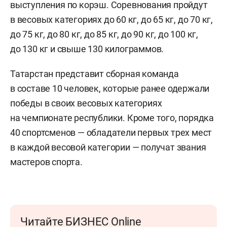
выступления по корэш. Соревнования пройдут
в весовых категориях до 60 кг, до 65 кг, до 70 кг,
до 75 кг, до 80 кг, до 85 кг, до 90 кг, до 100 кг,
до 130 кг и свыше 130 килограммов.
Татарстан представит сборная команда
в составе 10 человек, которые ранее одержали
победы в своих весовых категориях
на чемпионате республики. Кроме того, порядка
40 спортсменов — обладатели первых трех мест
в каждой весовой категории — получат звания
мастеров спорта.
Читайте БИЗНЕС Online