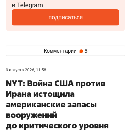
в Telegram
подписаться
Комментарии
5
9 августа 2026, 11:58
NYT: Война США против
Ирана истощила
американские запасы
вооружений
до критического уровня