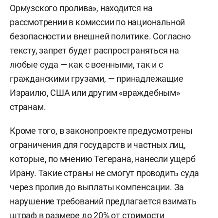
Ормузского пролива», находится на
рассмотрении в комиссии по национальной
безопасности и внешней политике. Согласно
тексту, запрет будет распространяться на
любые суда — как с военными, так и с
гражданскими грузами, — принадлежащие
Израилю, США или другим «враждебным»
странам.
Кроме того, в законопроекте предусмотрены
ограничения для государств и частных лиц,
которые, по мнению Тегерана, нанесли ущерб
Ирану. Такие страны не смогут проводить суда
через пролив до выплаты компенсации. За
нарушение требований предлагается взимать
штраф в размере до 20% от стоимости