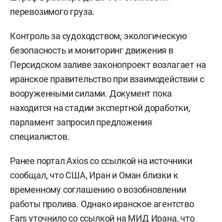
перевозимого груза.
Контроль за судоходством, экологическую
безопасность и мониторинг движения в
Персидском заливе законопроект возлагает на
иранское правительство при взаимодействии с
вооруженными силами. Документ пока
находится на стадии экспертной доработки,
парламент запросил предложения
специалистов.
Ранее портал Axios со ссылкой на источники
сообщал, что США, Иран и Оман близки к
временному соглашению о возобновлении
работы пролива. Однако иранское агентство
Fars уточнило со ссылкой на МИД Ирана, что