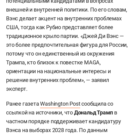
потенциальными кандидатами в вопросах
внешней и внутренней политики. По его словам,
Вэнс делает акцент на внутренних проблемах
США, тогда как Рубио представляет более
традиционное крыло партии. «Джей Ди Вэнс —
это более предпочтительная фигура для России,
потому что он единственный из окружения
Трампа, кто близок к повестке MAGA,
ориентации на национальные интересы и
решение внутренних проблем», — заявил
эксперт.
Ранее газета
Washington Post
сообщила со
ссылкой на источники, что
Дональд Трамп
в
частном порядке поддерживает кандидатуру
Вэнса на выборах 2028 года. По данным