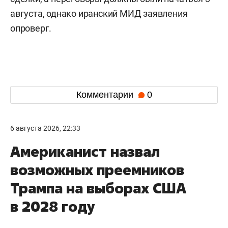
августа, однако иранский МИД заявления
опроверг.
Комментарии
0
6 августа 2026, 22:33
Американист назвал
возможных преемников
Трампа на выборах США
в 2028 году