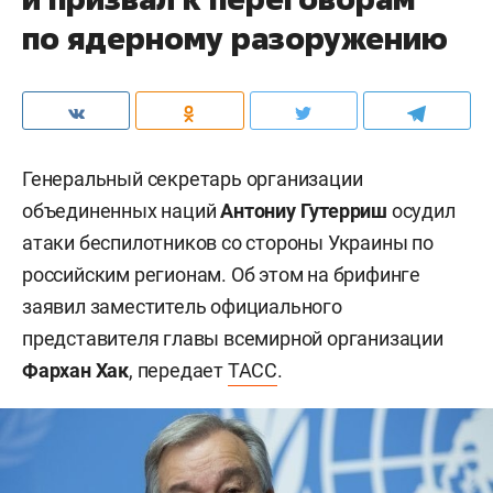
по ядерному разоружению
Генеральный секретарь организации
объединенных наций
Антониу Гутерриш
осудил
атаки беспилотников со стороны Украины по
российским регионам. Об этом на брифинге
заявил заместитель официального
представителя главы всемирной организации
Фархан Хак
, передает
ТАСС
.