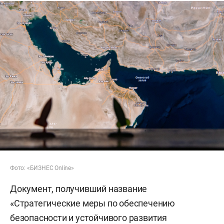
Фото: «БИЗНЕС Online»
Документ, получивший название
«Стратегические меры по обеспечению
безопасности и устойчивого развития