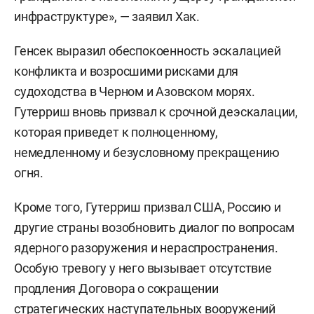
инфраструктуре», — заявил Хак.
Генсек выразил обеспокоенность эскалацией
конфликта и возросшими рисками для
судоходства в Черном и Азовском морях.
Гутерриш вновь призвал к срочной деэскалации,
которая приведет к полноценному,
немедленному и безусловному прекращению
огня.
Кроме того, Гутерриш призвал США, Россию и
другие страны возобновить диалог по вопросам
ядерного разоружения и нераспространения.
Особую тревогу у него вызывает отсутствие
продления Договора о сокращении
стратегических наступательных вооружений