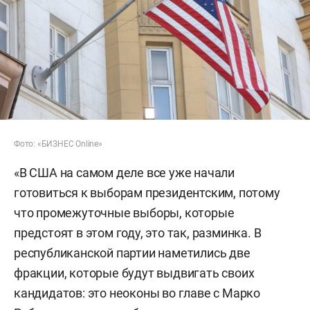
Фото: «БИЗНЕС Online»
«В США на самом деле все уже начали
готовиться к выборам президентским, потому
что промежуточные выборы, которые
предстоят в этом году, это так, разминка. В
республиканской партии наметились две
фракции, которые будут выдвигать своих
кандидатов: это неоконы во главе с Марко