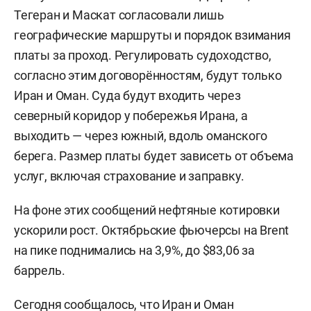
Тегеран и Маскат согласовали лишь
географические маршруты и порядок взимания
платы за проход. Регулировать судоходство,
согласно этим договорённостям, будут только
Иран и Оман. Суда будут входить через
северный коридор у побережья Ирана, а
выходить — через южный, вдоль оманского
берега. Размер платы будет зависеть от объема
услуг, включая страхование и заправку.
На фоне этих сообщений нефтяные котировки
ускорили рост. Октябрьские фьючерсы на Brent
на пике поднимались на 3,9%, до $83,06 за
баррель.
Сегодня сообщалось, что Иран и Оман