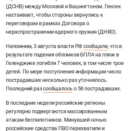
(ДСНВ) между Москвой и Вашингтоном. Генсек
настаивает, чтобы стороны вернулись к
переговорам в рамках Договора о
нераспространении ядерного оружия (ДНЯО).
Напомним, 3 августа власти РФ
сообщали
, что в
результате падения обломков БПЛА на пляж в
Геленджике погибли 7 человек, в том числе трое
детей. По мере поступления информации число
пострадавших несколько раз уточнялось.
Последний раз
сообщалось
о 58 пострадавших.
В последние недели российские регионы
регулярно подвергаются массированным
атакам беспилотников. Минувшей ночью
российские средства ПВО перехватили и