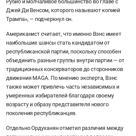
Рубио и молчаливое большинство во главе с
Джей Ди Венсом, которого называют копией
Трампа», — подчеркнул он.
Американист считает, что именно Вэнс имеет
наибольшие шансы стать кандидатом от
республиканской партии, поскольку способен
объединить разные группы внутри партии — от
традиционных консерваторов до сторонников
движения MAGA. По мнению эксперта, Вэнс
также может привлечь часть независимых и
умеренных избирателей благодаря своему
возрасту и образу представителя нового
поколения республиканцев.
Отдельно Ордуханян отметил различия между