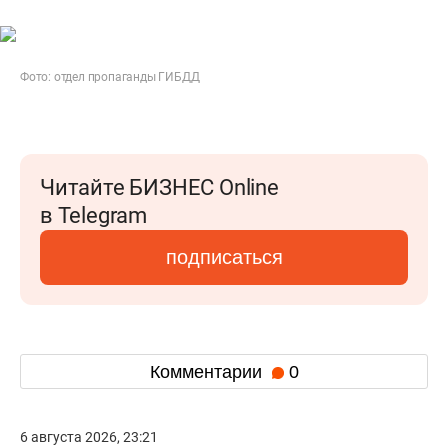
Фото: отдел пропаганды ГИБДД
Читайте БИЗНЕС Online
в Telegram
подписаться
Комментарии
0
6 августа 2026, 23:21