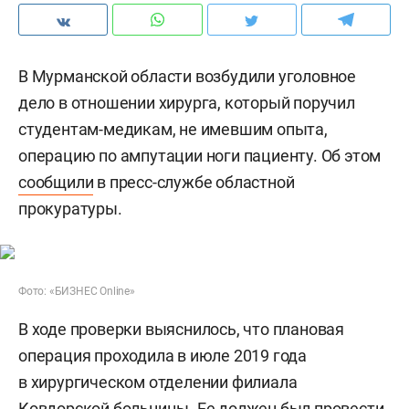
В Мурманской области возбудили уголовное
дело в отношении хирурга, который поручил
студентам-медикам, не имевшим опыта,
операцию по ампутации ноги пациенту. Об этом
сообщили
в пресс-службе областной
прокуратуры.
Фото: «БИЗНЕС Online»
В ходе проверки выяснилось, что плановая
операция проходила в июле 2019 года
в хирургическом отделении филиала
Ковдорской больницы. Ее должен был провести