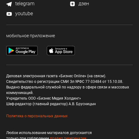
telegram
дзен
youtube
мобильное приложение
Деловая электронная газета «Бизнес Online» (на связи).
Свидетельство о регистрации СМИ Эл №ФС 77-33484 от 15.10.08.
Выдано федеральной службой по надзору в сфере связи и массовых
коммуникаций.
Учредитель ООО «Бизнес Медия Холдинг»
Шеф-редактор (главный редактор) А.В. Брусницын
Политика о персональных данных
Любое использование материалов допускается
только при соблюдении
правил перепечатки