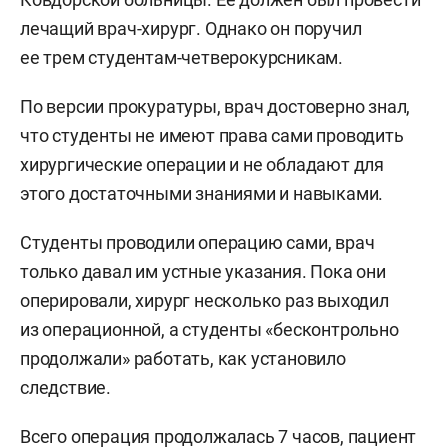
лечащий врач-хирург. Однако он поручил
ее трем студентам-четверокурсникам.
По версии прокуратуры, врач достоверно знал,
что студенты не имеют права сами проводить
хирургические операции и не обладают для
этого достаточными знаниями и навыками.
Студенты проводили операцию сами, врач
только давал им устные указания. Пока они
оперировали, хирург несколько раз выходил
из операционной, а студенты «бесконтрольно
продолжали» работать, как установило
следствие.
Всего операция продолжалась 7 часов, пациент