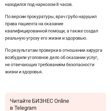
находился под наркозом 8 часов.
По версии прокуратуры, врач грубо нарушил
права пациента на оказание
квалифицированной помощи, а также создал
реальную угрозу его жизни и здоровью.
По результатам проверки в отношении хирурга
возбудили уголовное дело об оказании услуг,
не отвечающих требованиям безопасности
жизни и здоровья.
Читайте БИЗНЕС Online
в Telegram