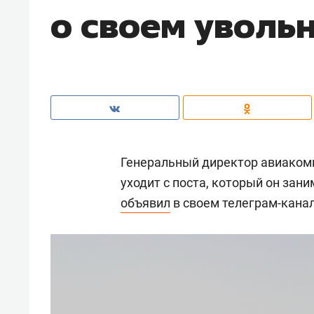
о своем уволь
Генеральный директор авиаком
уходит с поста, который он зани
объявил
в своем телеграм-канал