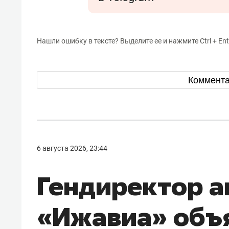
Нашли ошибку в тексте? Выделите ее и нажмите Ctrl + Ent
Коммент
6 августа 2026, 23:44
Гендиректор 
«Ижавиа» объ