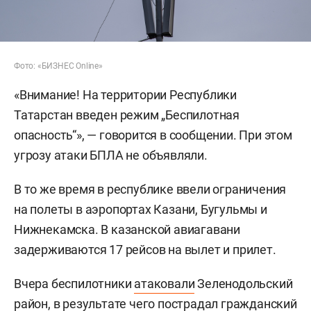
Фото: «БИЗНЕС Online»
«Внимание! На территории Республики
Татарстан введен режим „Беспилотная
опасность“», — говорится в сообщении. При этом
угрозу атаки БПЛА не объявляли.
В то же время в республике ввели ограничения
на полеты в аэропортах Казани, Бугульмы и
Нижнекамска. В казанской авиагавани
задерживаются 17 рейсов на вылет и прилет.
Вчера беспилотники
атаковали
Зеленодольский
район, в результате чего пострадал гражданский