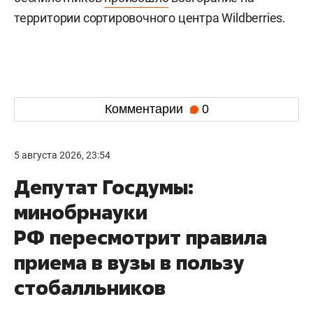
территории сортировочного центра Wildberries.
Комментарии
0
5 августа 2026, 23:54
Депутат Госдумы:
минобрнауки
РФ пересмотрит правила
приема в вузы в пользу
стобалльников