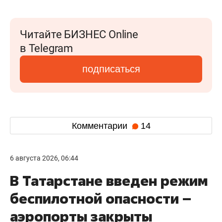
Читайте БИЗНЕС Online
в Telegram
подписаться
Комментарии
14
6 августа 2026, 06:44
В Татарстане введен режим
беспилотной опасности –
аэропорты закрыты