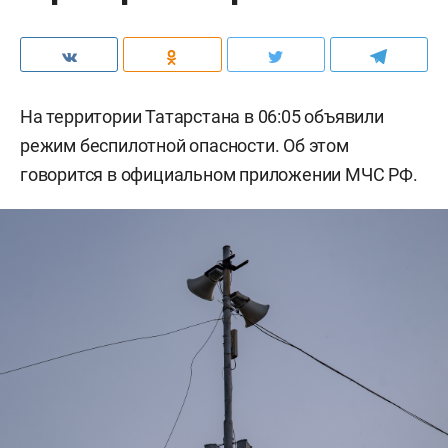
На территории Татарстана в 06:05 объявили
режим беспилотной опасности. Об этом
говорится в официальном приложении МЧС РФ.