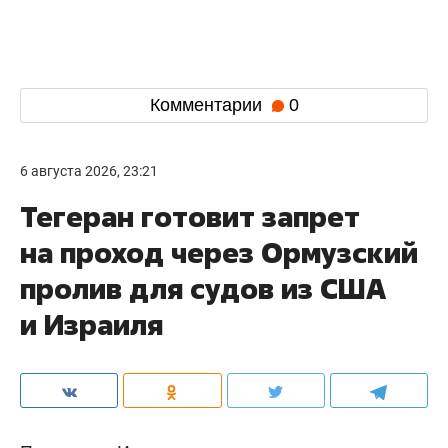
Комментарии
0
6 августа 2026, 23:21
Тегеран готовит запрет
на проход через Ормузский
пролив для судов из США
и Израиля