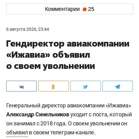
Комментарии
25
6 августа 2026, 23:44
Гендиректор авиакомпании
«Ижавиа» объявил
о своем увольнении
Генеральный директор авиакомпании «Ижавиа»
Александр Синельников
уходит с поста, который
он занимал с 2018 года. О своем увольнении он
объявил
в своем телеграм-канале.