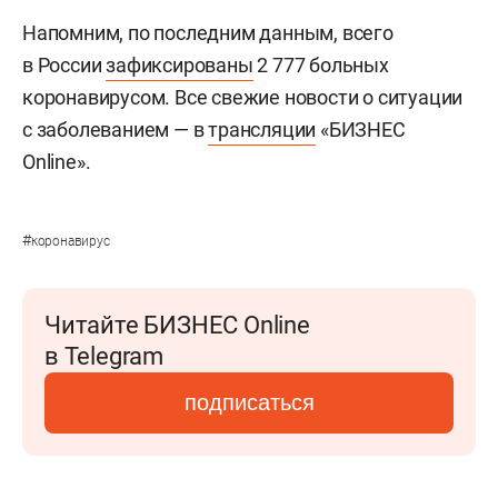
Напомним, по последним данным, всего
в России
зафиксированы
2 777 больных
коронавирусом. Все свежие новости о ситуации
с заболеванием — в
трансляции
«БИЗНЕС
Online».
#
коронавирус
Читайте БИЗНЕС Online
в Telegram
подписаться