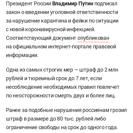
Президент России
Владимир Путин
подписал
закон о введении уголовной ответственности
за нарушение карантина и фейки по ситуации
с новой коронавирусной инфекцией.
Соответствующий документ
опубликован
на официальном интернет-портале правовой
информации.
Одна из самых строгих мер — штраф до 2 млн
рублей и тюремный срок до 7 лет, если
несоблюдение необходимых правил повлечет
по неосторожности смерть двух и более лиц.
Ранее за подобные нарушения россиянам грозил
штраф в размере до 80 тыс. рублей либо
ограничение свободы на срок до одного года.