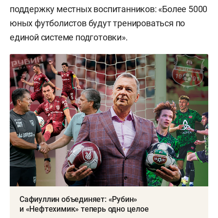
поддержку местных воспитанников: «Более 5000
юных футболистов будут тренироваться по
единой системе подготовки».
Сафиуллин объединяет: «Рубин»
и «Нефтехимик» теперь одно целое