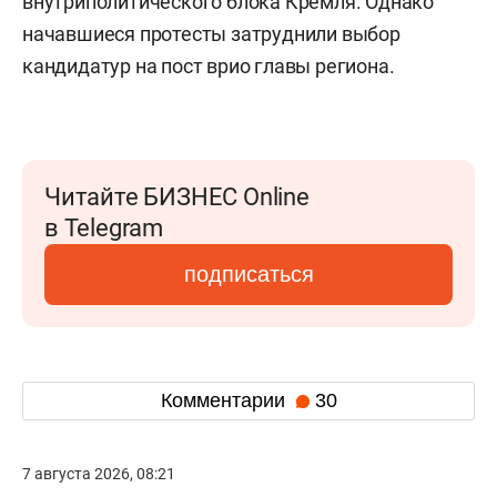
внутриполитического блока Кремля. Однако
начавшиеся протесты затруднили выбор
кандидатур на пост врио главы региона.
Читайте БИЗНЕС Online
в Telegram
подписаться
Комментарии
30
7 августа 2026, 08:21