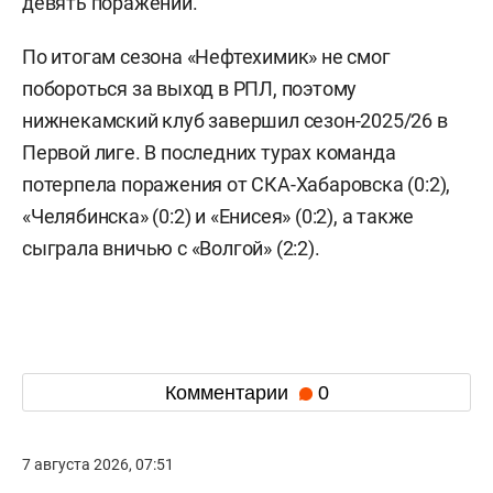
девять поражений.
По итогам сезона «Нефтехимик» не смог
побороться за выход в РПЛ, поэтому
нижнекамский клуб завершил сезон-2025/26 в
Первой лиге. В последних турах команда
потерпела поражения от СКА-Хабаровска (0:2),
«Челябинска» (0:2) и «Енисея» (0:2), а также
сыграла вничью с «Волгой» (2:2).
Комментарии
0
7 августа 2026, 07:51