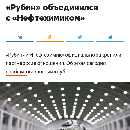
«Рубин» объединился
с «Нефтехимиком»
«Рубин» и «Нефтехимик» официально закрепили
партнерские отношения. Об этом сегодня
сообщил
казанский клуб.