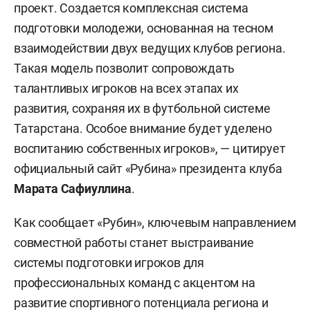
проект. Создается комплексная система
подготовки молодежи, основанная на тесном
взаимодействии двух ведущих клубов региона.
Такая модель позволит сопровождать
талантливых игроков на всех этапах их
развития, сохраняя их в футбольной системе
Татарстана. Особое внимание будет уделено
воспитанию собственных игроков», — цитирует
официальный сайт «Рубина» президента клуба
Марата Сафиуллина
.
Как сообщает «Рубин», ключевым направлением
совместной работы станет выстраивание
системы подготовки игроков для
профессиональных команд с акцентом на
развитие спортивного потенциала региона и