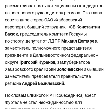
рассматривает пять потенциальных кандидатов
на пост нового руководителя региона. Это глава
совета директоров ОАО «Хабаровский
аэропорт», бывший сотрудник ФСБ
Константин
Басюк
, председатель комитета Госдумы
по спорту, депутат от ЛДПР
Михаил Дегтярев
,
заместитель полномочного представителя
президента в Дальневосточном федеральном
округе
Григорий Куранов
, замгубернатора
Хабаровского края
Юрий Золочевский
и бывший
заместитель председателя правительства
региона
Андрей Базилевский
.
По словам близкого к АП собеседника, арест
Фургала не стал неожиданностью для