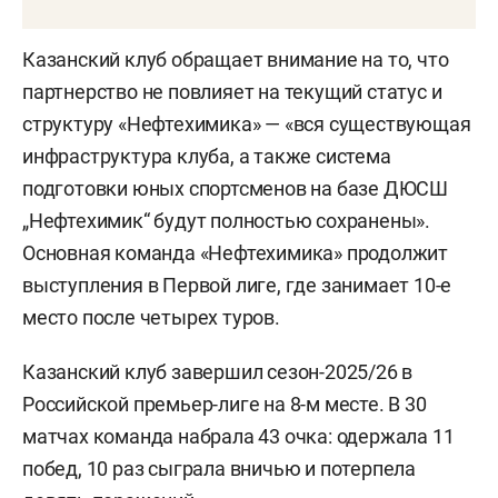
Казанский клуб обращает внимание на то, что
партнерство не повлияет на текущий статус и
структуру «Нефтехимика» — «вся существующая
инфраструктура клуба, а также система
подготовки юных спортсменов на базе ДЮСШ
„Нефтехимик“ будут полностью сохранены».
Основная команда «Нефтехимика» продолжит
выступления в Первой лиге, где занимает 10-е
место после четырех туров.
Казанский клуб завершил сезон-2025/26 в
Российской премьер-лиге на 8-м месте. В 30
матчах команда набрала 43 очка: одержала 11
побед, 10 раз сыграла вничью и потерпела