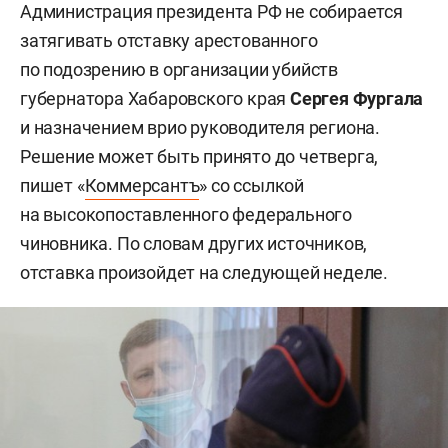
Администрация президента РФ не собирается
затягивать отставку арестованного
по подозрению в организации убийств
губернатора Хабаровского края
Сергея Фургала
и назначением врио руководителя региона.
Решение может быть принято до четверга,
пишет «
Коммерсантъ
» со ссылкой
на высокопоставленного федерального
чиновника. По словам других источников,
отставка произойдет на следующей неделе.