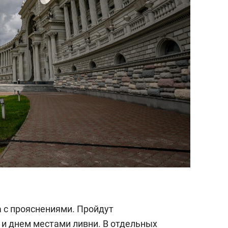
а с прояснениями. Пройдут
и днем местами ливни. В отдельных