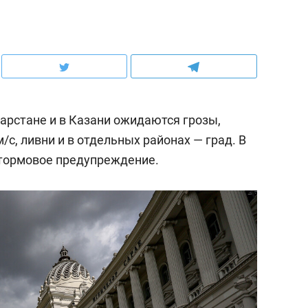
атарстане и в Казани ожидаются грозы,
/c, ливни и в отдельных районах — град. В
ормовое предупреждение.