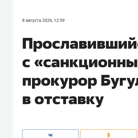
8 августа 2026, 12:59
Прославивший
с «санкционны
прокурор Буг
в отставку