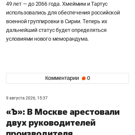
49 лет — до 2066 года. Хмеймим и Тартус
использовались для обеспечения российской
военной группировки в Сирии. Теперь их
дальнейший статус будет определяться
условиями нового меморандума.
Комментарии
0
9 августа 2026, 15:37
«Ъ»: В Москве арестовали
двух руководителей
производителя