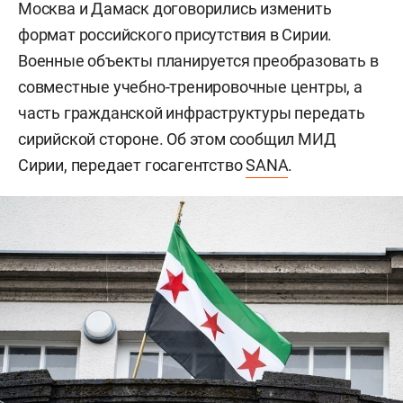
Москва и Дамаск договорились изменить
формат российского присутствия в Сирии.
Военные объекты планируется преобразовать в
совместные учебно-тренировочные центры, а
часть гражданской инфраструктуры передать
сирийской стороне. Об этом сообщил МИД
Сирии, передает госагентство
SANA
.