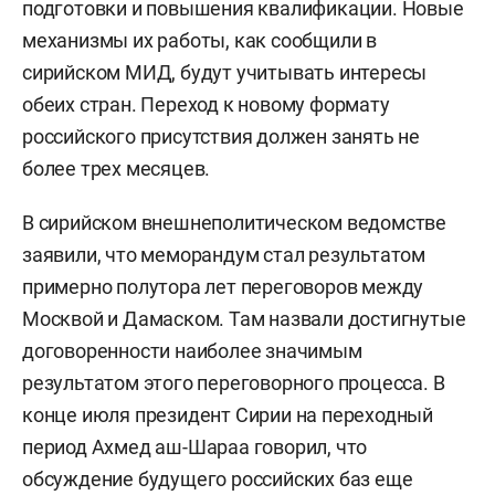
подготовки и повышения квалификации. Новые
механизмы их работы, как сообщили в
сирийском МИД, будут учитывать интересы
обеих стран. Переход к новому формату
российского присутствия должен занять не
более трех месяцев.
В сирийском внешнеполитическом ведомстве
заявили, что меморандум стал результатом
примерно полутора лет переговоров между
Москвой и Дамаском. Там назвали достигнутые
договоренности наиболее значимым
результатом этого переговорного процесса. В
конце июля президент Сирии на переходный
период Ахмед аш-Шараа говорил, что
обсуждение будущего российских баз еще