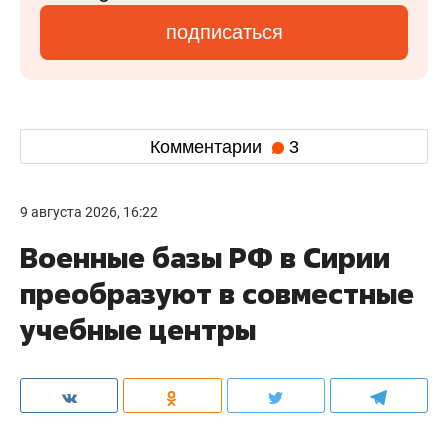
подписаться
Комментарии
3
9 августа 2026, 16:22
Военные базы РФ в Сирии
преобразуют в совместные
учебные центры