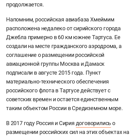
продолжается.
Напомним, российская авиабаза Хмеймим
расположена недалеко от сирийского города
Джебла примерно в 60 км южнее Тартуса. Ее
создали на месте гражданского аэродрома, а
соглашение о размещении российской
авиационной группы Москва и Дамаск
подписали в августе 2015 года. Пункт
материально-технического обеспечения
российского флота в Тартусе действует с
советских времен и остается единственным
таким объектом России в Средиземном море.
В 2017 году Россия и Сирия
договорились
о
размещении российских сил на этих объектах на