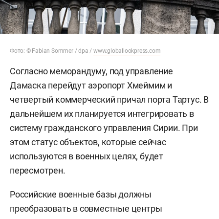
Фото: © Fabian Sommer / dpa /
www.globallookpress.com
Согласно меморандуму, под управление
Дамаска перейдут аэропорт Хмеймим и
четвертый коммерческий причал порта Тартус. В
дальнейшем их планируется интегрировать в
систему гражданского управления Сирии. При
этом статус объектов, которые сейчас
используются в военных целях, будет
пересмотрен.
Российские военные базы должны
преобразовать в совместные центры