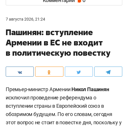
Комментарии
0
7 августа 2026, 21:24
Пашинян: вступление
Армении в ЕС не входит
в политическую повестку
Премьер-министр Армении
Никол Пашинян
исключил проведение референдума о
вступлении страны в Европейский союз в
обозримом будущем. По его словам, сегодня
этот вопрос не стоит в повестке дня, поскольку у