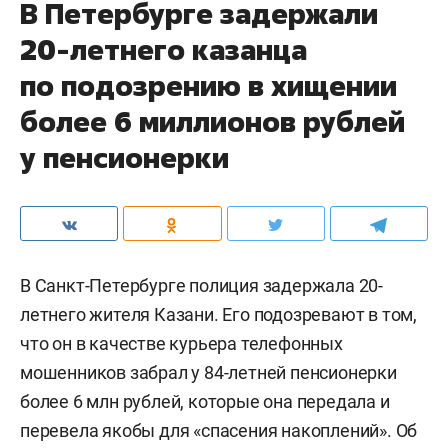
В Петербурге задержали
20-летнего казанца
по подозрению в хищении
более 6 миллионов рублей
у пенсионерки
В Санкт-Петербурге полиция задержала 20-
летнего жителя Казани. Его подозревают в том,
что он в качестве курьера телефонных
мошенников забрал у 84-летней пенсионерки
более 6 млн рублей, которые она передала и
перевела якобы для «спасения накоплений». Об