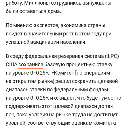
работу. Миллионы сотрудников вынуждены
были оставаться дома.
По мнению экспертов, экономика страны
пойдет в значительный рост в этом году при
успешной вакцинации населения.
В среду федеральная резервная система (ФРС)
США
сохранила
базовую процентную ставку
на уровне 0−0,25%. «Комитет [по операциям
на открытом рынке] решил сохранить целевой
диапазон ставки по федеральным фондам
на уровне 0−0,25% и ожидает, что будет уместно
поддерживать этот целевой диапазон до тех
пор, пока условия на рынке труда не достигнут
уровней, соответствующих оценкам комитета