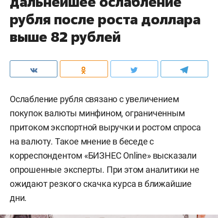
дальнейшее ослабление
рубля после роста доллара
выше 82 рублей
Ослабление рубля связано с увеличением
покупок валюты минфином, ограниченным
притоком экспортной выручки и ростом спроса
на валюту. Такое мнение в беседе с
корреспондентом «БИЗНЕС Online» высказали
опрошенные эксперты. При этом аналитики не
ожидают резкого скачка курса в ближайшие
дни.