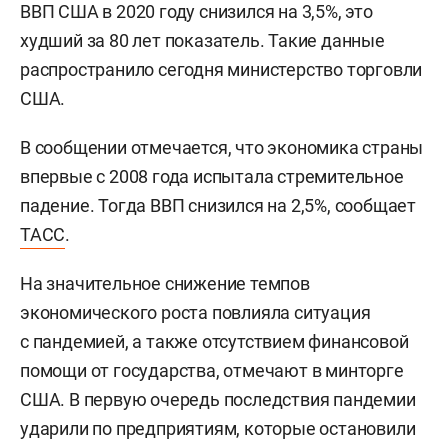
ВВП США в 2020 году снизился на 3,5%, это
худший за 80 лет показатель. Такие данные
распространило сегодня министерство торговли
США.
В сообщении отмечается, что экономика страны
впервые с 2008 года испытала стремительное
падение. Тогда ВВП снизился на 2,5%, сообщает
ТАСС
.
На значительное снижение темпов
экономического роста повлияла ситуация
с пандемией, а также отсутствием финансовой
помощи от государства, отмечают в минторге
США. В первую очередь последствия пандемии
ударили по предприятиям, которые остановили