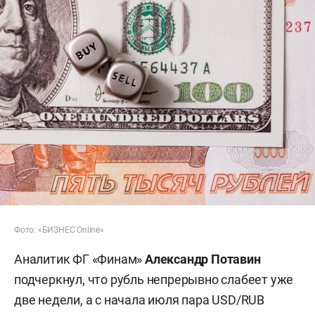
Фото: «БИЗНЕС Online»
Аналитик ФГ «Финам»
Александр Потавин
подчеркнул, что рубль непрерывно слабеет уже
две недели, а с начала июля пара USD/RUB