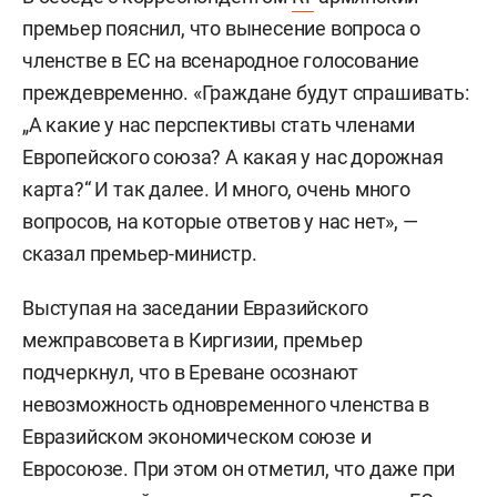
премьер пояснил, что вынесение вопроса о
членстве в ЕС на всенародное голосование
преждевременно. «Граждане будут спрашивать:
„А какие у нас перспективы стать членами
Европейского союза? А какая у нас дорожная
карта?“ И так далее. И много, очень много
вопросов, на которые ответов у нас нет», —
сказал премьер-министр.
Выступая на заседании Евразийского
межправсовета в Киргизии, премьер
подчеркнул, что в Ереване осознают
невозможность одновременного членства в
Евразийском экономическом союзе и
Евросоюзе. При этом он отметил, что даже при