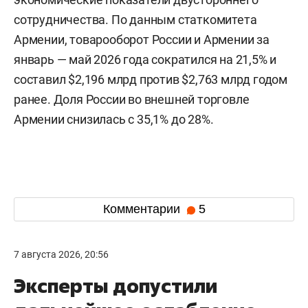
сотрудничества. По данным статкомитета
Армении, товарооборот России и Армении за
январь — май 2026 года сократился на 21,5% и
составил $2,196 млрд против $2,763 млрд годом
ранее. Доля России во внешней торговле
Армении снизилась с 35,1% до 28%.
Комментарии
5
7 августа 2026, 20:56
Эксперты допустили