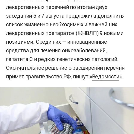
лекарственных перечней по итогам двух
заседаний 5 и 7 августа предложила дополнить
список жизненно необходимых и важнейших
лекарственных препаратов (ЖНВЛП) 9 новыми
позициями. Среди них — инновационные
средства для лечения онкозаболеваний,
гепатита С и редких генетических патологий.
Окончательное решение о расширении перечня
примет правительство РФ, пишут «
Ведомости
».