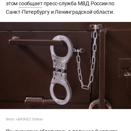
этом
сообщает
пресс-служба МВД России по
Санкт-Петербургу и Ленинградской области.
Фото: «БИЗНЕС Online»