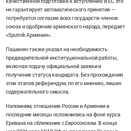
качественной подготовке к вступлению в ЕС это
не гарантирует автоматического принятия —
потребуется согласие всех государств-членов
союза и одобрение армянского народа, передает
«Sputnik Армения».
Пашинян также указал на необходимость
предварительной институциональной работы,
включая подачу официальной заявки и
получение статуса кандидата. Без прохождения
этих этапов референдум, по его мнению, лишен
содержательного смысла.
Напомним, отношения России и Армении в
последние месяцы осложнились на фоне курса
Еревана на сближение с Евросоюзом. В конце