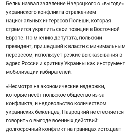
Белик назвал заявление Навроцкого о «выгоде»
украинского конфликта отражением
национальных интересов Польши, которая
стремится укрепить свои позиции в Восточной
Европе. По мнению депутата, польский
президент, пришедший к власти с минимальным
перевесом, использует резкие высказывания в
адрес России и критику Украины как инструмент
мобилизации избирателей.
«Несмотря на экономические издержки,
которые несёт польское общество из-за
конфликта, и недовольство количеством
украинских беженцев, Навроцкий не стесняется
говорить о выгоде военных действий:
долгосрочный конфликт на границах истощает