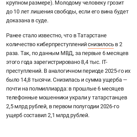
крупном размере). Молодому человеку грозит
до 10 лет лишения свободы, если его вина будет
доказана в суде.
Ранее стало известно, что в Татарстане
количество киберпреступлений
снизилось
в 2
раза. Так, по данным МВД, за первые 6 месяцев
этого года зарегистрировано 8,4 тыс. IT-
преступлений. В аналогичном периоде 2025-го их
было 14,8 тысячи. Снизилась и сумма ущерба —
почти на полмиллиарда: в прошлые 6 месяцев
телефонные мошенники украли у татарстанцев
2,5 млрд рублей, в первом полугодии 2026-го
ущерб составил 2,1 млрд рублей.