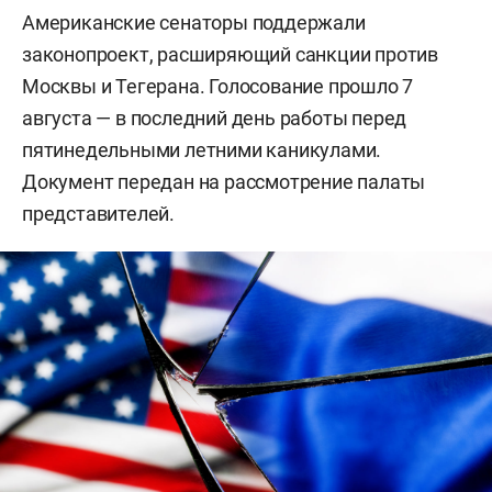
Американские сенаторы поддержали
законопроект, расширяющий санкции против
Москвы и Тегерана. Голосование прошло 7
августа — в последний день работы перед
пятинедельными летними каникулами.
Документ передан на рассмотрение палаты
представителей.