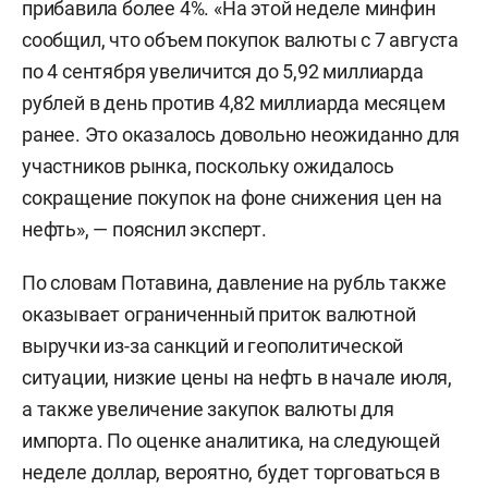
прибавила более 4%. «На этой неделе минфин
сообщил, что объем покупок валюты с 7 августа
по 4 сентября увеличится до 5,92 миллиарда
рублей в день против 4,82 миллиарда месяцем
ранее. Это оказалось довольно неожиданно для
участников рынка, поскольку ожидалось
сокращение покупок на фоне снижения цен на
нефть», — пояснил эксперт.
По словам Потавина, давление на рубль также
оказывает ограниченный приток валютной
выручки из-за санкций и геополитической
ситуации, низкие цены на нефть в начале июля,
а также увеличение закупок валюты для
импорта. По оценке аналитика, на следующей
неделе доллар, вероятно, будет торговаться в