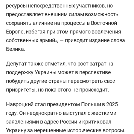
ресурсы непосредственных участников, но
предоставляет внешним силам возможность
сохранять влияние на процессы в Восточной
Европе, избегая при этом прямого вовлечения
собственных армий», — приводит издание слова
Белика.
Депутат также отметил, что рост затрат на
поддержку Украины может в перспективе
побудить другие страны пересмотреть свои
приоритеты, но пока этого не происходит.
Навроцкий стал президентом Польши в 2025
году. Он неоднократно выступал с жесткими
заявлениями в адрес России и критиковал
Украину за нерешенные исторические вопросы.