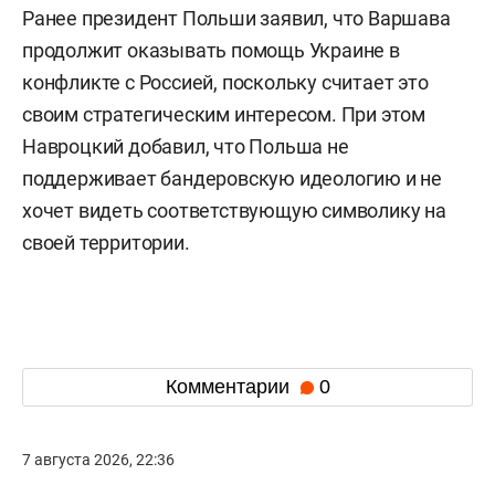
Ранее президент Польши заявил, что Варшава
продолжит оказывать помощь Украине в
конфликте с Россией, поскольку считает это
своим стратегическим интересом. При этом
Навроцкий добавил, что Польша не
поддерживает бандеровскую идеологию и не
хочет видеть соответствующую символику на
своей территории.
Комментарии
0
7 августа 2026, 22:36