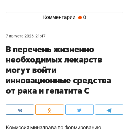
Комментарии
0
7 августа 2026, 21:47
В перечень жизненно
необходимых лекарств
могут войти
инновационные средства
от рака и гепатита С
Комиссия минздрава по формированию