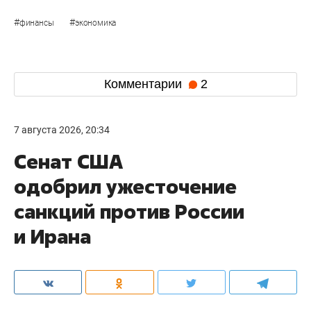
#
#
финансы
экономика
Комментарии
2
7 августа 2026, 20:34
Сенат США
одобрил ужесточение
санкций против России
и Ирана