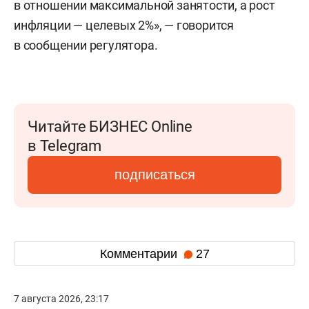
в отношении максимальной занятости, а рост
инфляции — целевых 2%», — говорится
в сообщении регулятора.
Читайте БИЗНЕС Online
в Telegram
подписаться
Комментарии
27
7 августа 2026, 23:17