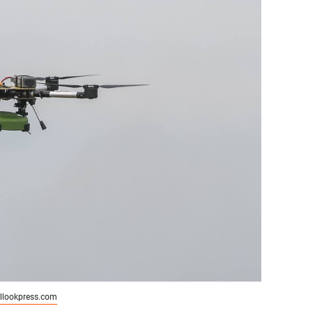
llookpress.com