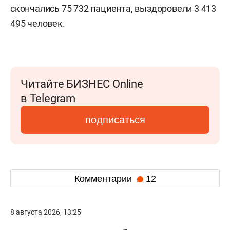
скончались 75 732 пациента, выздоровели 3 413
495 человек.
Читайте БИЗНЕС Online
в Telegram
подписаться
Комментарии
12
8 августа 2026, 13:25