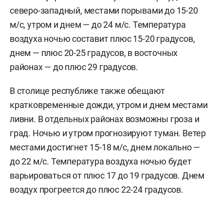
северо-западный, местами порывами до 15-20
м/c, утром и днем — до 24 м/с. Температура
воздуха ночью составит плюс 15-20 градусов,
днем — плюс 20-25 градусов, в восточных
районах — до плюс 29 градусов.
В столице республике также обещают
кратковременные дожди, утром и днем местами
ливни. В отдельных районах возможны гроза и
град. Ночью и утром прогнозируют туман. Ветер
местами достигнет 15-18 м/с, днем локально —
до 22 м/с. Температура воздуха ночью будет
варьироваться от плюс 17 до 19 градусов. Днем
воздух прогреется до плюс 22-24 градусов.