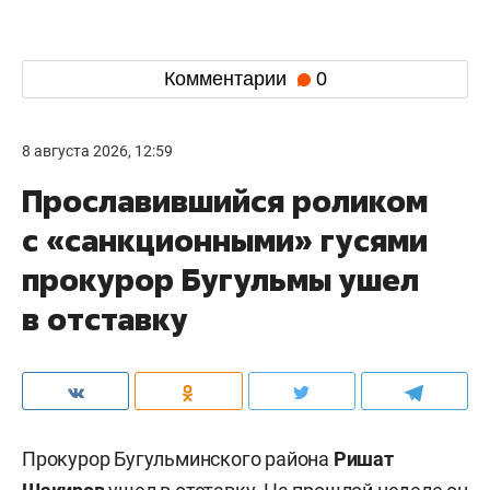
Комментарии
0
8 августа 2026, 12:59
Прославившийся роликом
с «санкционными» гусями
прокурор Бугульмы ушел
в отставку
Прокурор Бугульминского района
Ришат