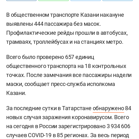
В общественном транспорте Казани накануне
выявлены 444 пассажира без масок.
Профилактические рейды прошли в автобусах,
трамваях, троллейбусах и на станциях метро.
Всего было проверено 657 единиц
общественного транспорта на 18 контрольных
точках. После замечания все пассажиры надели
маски, сообщает пресс-служба исполкома
Казани.
За последние сутки в Татарстане
обнаружено
84
новых случая заражения коронавирусом. Всего
на сегодня в России зарегистрировано 3 934 606
случаев COVID-19 в 85 регионах. За весь период