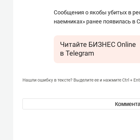
Сообщения о якобы убитых в ре
наемниках» ранее появилась в 
Читайте БИЗНЕС Online
в Telegram
Нашли ошибку в тексте? Выделите ее и нажмите Ctrl + Ent
Коммент