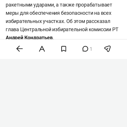
ракетными ударами, а также прорабатывает
меры для обеспечения безопасности на всех
избирательных участках. Об этом рассказал
глава Центральной избирательной комиссии РТ
Андрей Кондратьев
.
1