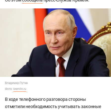
Владимир Путин
Фото:
kremlin.ru
В ходе телефонного разговора стороны
отметили необходимость учитывать законные