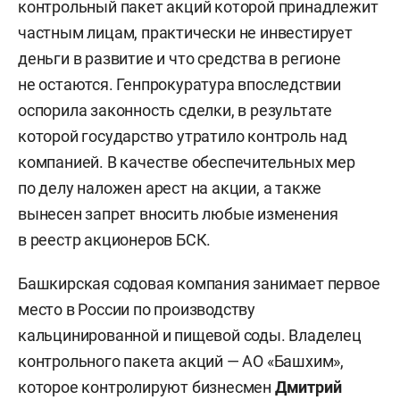
контрольный пакет акций которой принадлежит
частным лицам, практически не инвестирует
деньги в развитие и что средства в регионе
не остаются. Генпрокуратура впоследствии
оспорила законность сделки, в результате
которой государство утратило контроль над
компанией. В качестве обеспечительных мер
по делу наложен арест на акции, а также
вынесен запрет вносить любые изменения
в реестр акционеров БСК.
Башкирская содовая компания занимает первое
место в России по производству
кальцинированной и пищевой соды. Владелец
контрольного пакета акций — АО «Башхим»,
которое контролируют бизнесмен
Дмитрий