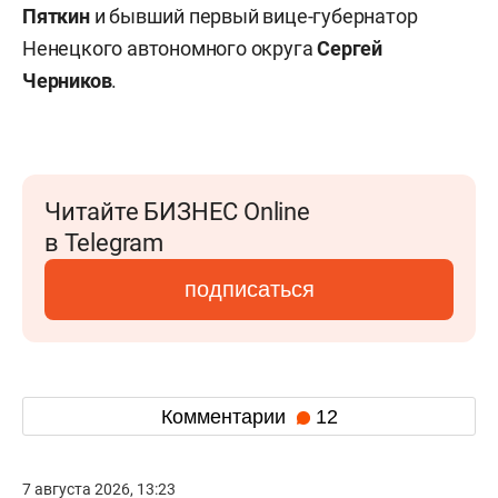
Пяткин
и бывший первый вице-губернатор
Ненецкого автономного округа
Сергей
Черников
.
Читайте БИЗНЕС Online
в Telegram
подписаться
Комментарии
12
7 августа 2026, 13:23