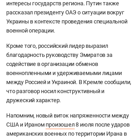
интересы государств региона. Путин также
рассказал президенту ОАЭ о ситуации вокруг
Украины в контексте проведения специальной
военной операции.
Кроме того, российский лидер выразил
благодарность руководству Эмиратов за
содействие в организации обменов
военнопленными и удерживаемыми лицами
между Россией и Украиной. В Кремле сообщили,
что разговор носил конструктивный и
дружеский характер.
Напомним, новый виток напряженности между
США и Ираном
произошел
8 июля после ударов
американских военных по территории Ирана в