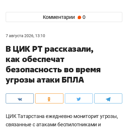
Комментарии
0
7 августа 2026, 13:10
В ЦИК РТ рассказали,
как обеспечат
безопасность во время
угрозы атаки БПЛА
ЦИК Татарстана ежедневно мониторит угрозы,
связанные с атаками беспилотниками и