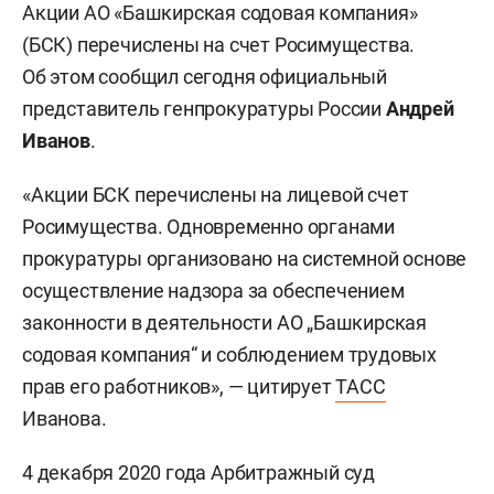
Акции АО «Башкирская содовая компания»
(БСК) перечислены на счет Росимущества.
Об этом сообщил сегодня официальный
представитель генпрокуратуры России
Андрей
Иванов
.
«Акции БСК перечислены на лицевой счет
Росимущества. Одновременно органами
прокуратуры организовано на системной основе
осуществление надзора за обеспечением
законности в деятельности АО „Башкирская
содовая компания“ и соблюдением трудовых
прав его работников», — цитирует
ТАСС
Иванова.
4 декабря 2020 года Арбитражный суд