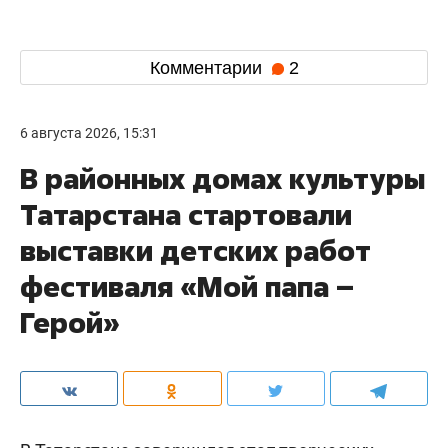
Комментарии
2
6 августа 2026, 15:31
В районных домах культуры
Татарстана стартовали
выставки детских работ
фестиваля «Мой папа –
Герой»