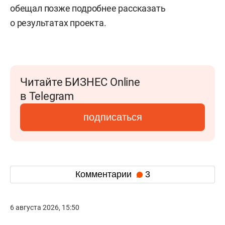
обещал позже подробнее рассказать
о результатах проекта.
Читайте БИЗНЕС Online
в Telegram
подписаться
Комментарии
3
6 августа 2026, 15:50