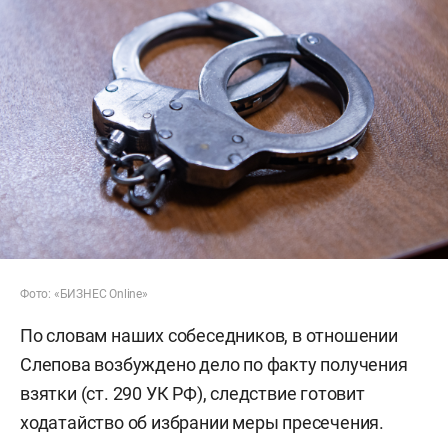
Фото: «БИЗНЕС Online»
По словам наших собеседников, в отношении
Слепова возбуждено дело по факту получения
взятки (ст. 290 УК РФ), следствие готовит
ходатайство об избрании меры пресечения.