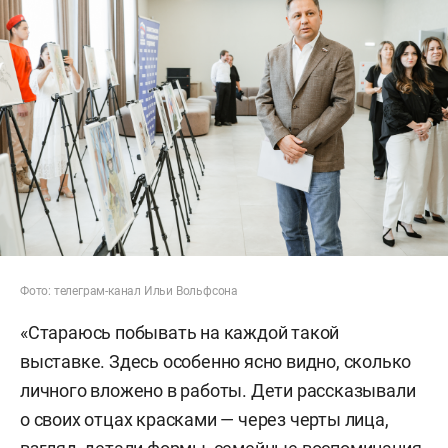
Фото: телеграм-канал Ильи Вольфсона
«Стараюсь побывать на каждой такой
выставке. Здесь особенно ясно видно, сколько
личного вложено в работы. Дети рассказывали
о своих отцах красками — через черты лица,