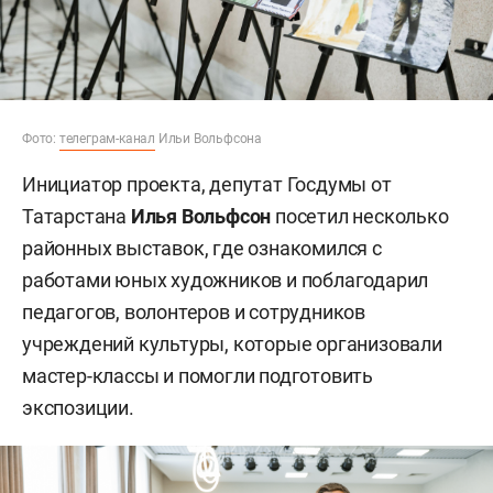
Фото:
телеграм-канал
Ильи Вольфсона
Инициатор проекта, депутат Госдумы от
Татарстана
Илья Вольфсон
посетил несколько
районных выставок, где ознакомился с
работами юных художников и поблагодарил
педагогов, волонтеров и сотрудников
учреждений культуры, которые организовали
мастер-классы и помогли подготовить
экспозиции.