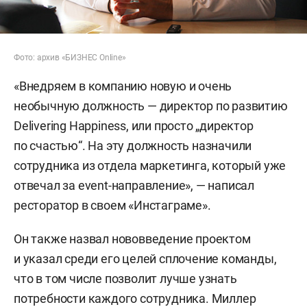
Фото: архив «БИЗНЕС Online»
«Внедряем в компанию новую и очень
необычную должность — директор по развитию
Delivering Happiness, или просто „директор
по счастью“. На эту должность назначили
сотрудника из отдела маркетинга, который уже
отвечал за event-направление», — написал
ресторатор в своем «Инстаграме».
Он также назвал нововведение проектом
и указал среди его целей сплочение команды,
что в том числе позволит лучше узнать
потребности каждого сотрудника. Миллер