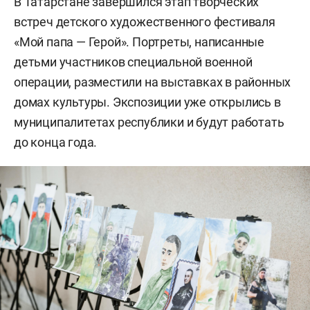
В Татарстане завершился этап творческих
встреч детского художественного фестиваля
«Мой папа — Герой». Портреты, написанные
детьми участников специальной военной
операции, разместили на выставках в районных
домах культуры. Экспозиции уже открылись в
муниципалитетах республики и будут работать
до конца года.