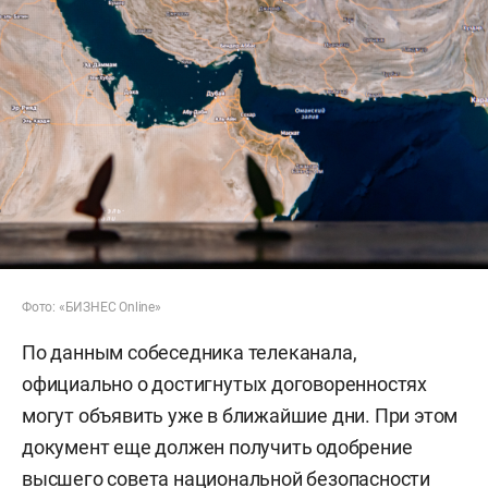
Фото: «БИЗНЕС Online»
По данным собеседника телеканала,
официально о достигнутых договоренностях
могут объявить уже в ближайшие дни. При этом
документ еще должен получить одобрение
высшего совета национальной безопасности