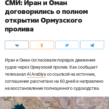
СМИ: Иран и Оман
договорились о полном
открытии Ормузского
пролива
Иран и Оман согласовали порядок движения
судов через Ормузский пролив. Как сообщает
телеканал
Al Arabiya
со ссылкой на источник,
соглашение рассчитано на 60 дней и направлено
на восстановление полноценного судоходства.