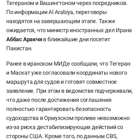
Тегераном и Вашингтоном через посредников.
По информации Al Arabiya, переговоры
находятся на завершающем этапе. Также
ожидается, что министр иностранных дел Ирана
Аббас Аракчи
в ближайшие дни посетит
Пакистан.
Ранее в иранском МИДе сообщали, что Тегеран
и Маскат уже согласовали координаты нового
маршрута для судов и готовят совместное
заявление. При этом в ведомстве подчеркивали,
что даже после достижения соглашения
полностью гарантировать безопасность
судоходства в Ормузском проливе невозможно
из-за риска дестабилизирующих действий со
стороны США. Кроме того, по данным CBS,