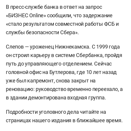
В пресс-службе банка в ответ на запрос
«БИЗНЕС Online» сообщили, что задержание
«стало результатом совместной работы ФСБ и
службы безопасности Сбера».
Слепов — уроженец Нижнекамска. С 1999 года
он строил карьеру в системе Сбербанка, пройдя
путь до управляющего отделением. Сейчас
головной офис на Бутлерова, где 10 лет назад
уже был капремонт, снова закрыт на
реновацию: руководство временно переехало, а
в здании демонтирована входная группа.
Подробности уголовного дела читайте на
страницах нашего издания в ближайшее время.