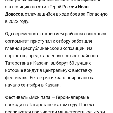
экспозицию посетил Герой России
Иван
Додосов
, отличившийся в ходе боев за Попасную
в 2022 году.
Одновременно с открытием районных выставок
оргкомитет приступил к отбору работ для
главной республиканской экспозиции. Из
портретов, представленных со всех районов
Татарстана и Казани, выберут 50 лучших,
которые войдут в центральную выставку
фестиваля. Ее открытие запланировано на
начало сентября в Казани.
Фестиваль «Мой папа — Герой» впервые
проходит в Татарстане в этом году. Проект
реализуется при участии министерств культуры