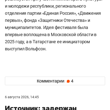
и молодежи республики, регионального
отделения партии «Единая Россия», «Движения
первых», фонда «Защитники Отечества» и
муниципалитетов. Идея фестиваля была
впервые воплощена в Московской области в
2025 году, а в Татарстане ее инициатором
выступил Вольфсон.
Комментарии
4
6 августа 2026, 14:45
Источник: задержан