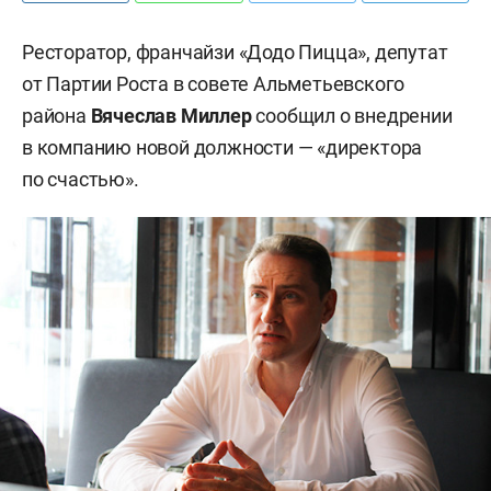
Ресторатор, франчайзи «Додо Пицца», депутат
от Партии Роста в совете Альметьевского
района
Вячеслав
Миллер
сообщил о внедрении
в компанию новой должности — «директора
по счастью».