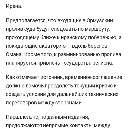
Ирана.
Предполагается, что входящие в Ормузский
пролив суда будут следовать по маршруту,
проходящему ближе к иранскому побережью, а
покидающие акваторию — вдоль берегов
Омана. Кроме того, к разминированию пролива
планируется привлечь государства региона.
Как отмечает источник, временное соглашение
должно помочь преодолеть текущий кризис и
создать условия для дальнейших технических
переговоров между сторонами.
Параллельно, по данным издания,
продолжаются непрямые контакты между