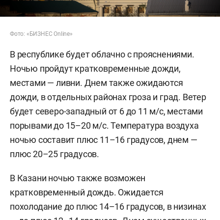
Фото: «БИЗНЕС Online»
В республике будет облачно с прояснениями.
Ночью пройдут кратковременные дожди,
местами — ливни. Днем также ожидаются
дожди, в отдельных районах гроза и град. Ветер
будет северо-западный от 6 до 11 м/с, местами
порывами до 15–20 м/с. Температура воздуха
ночью составит плюс 11–16 градусов, днем —
плюс 20–25 градусов.
В Казани ночью также возможен
кратковременный дождь. Ожидается
похолодание до плюс 14–16 градусов, в низинах