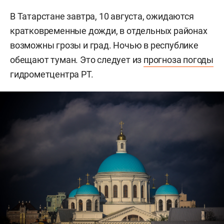
В Татарстане завтра, 10 августа, ожидаются
кратковременные дожди, в отдельных районах
возможны грозы и град. Ночью в республике
обещают туман. Это следует из
прогноза погоды
гидрометцентра РТ.