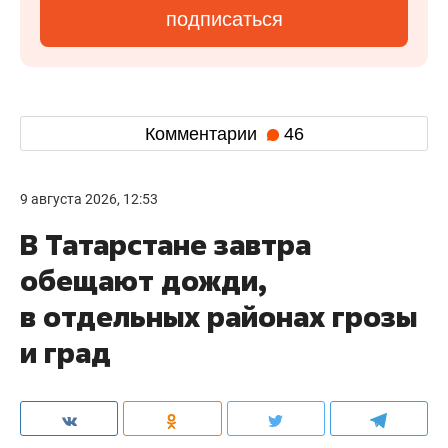
подписаться
Комментарии
46
9 августа 2026, 12:53
В Татарстане завтра
обещают дожди,
в отдельных районах грозы
и град