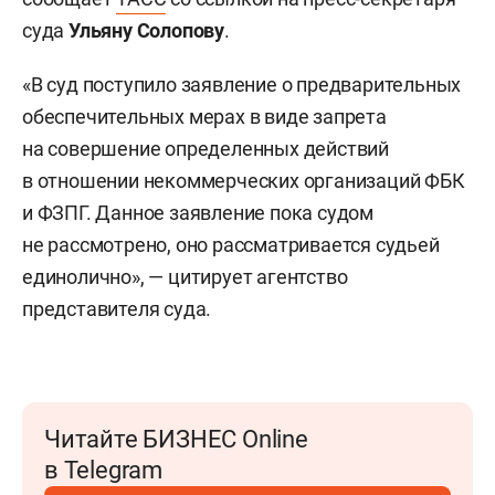
суда
Ульяну Солопову
.
«В суд поступило заявление о предварительных
обеспечительных мерах в виде запрета
на совершение определенных действий
в отношении некоммерческих организаций ФБК
и ФЗПГ. Данное заявление пока судом
не рассмотрено, оно рассматривается судьей
единолично», — цитирует агентство
представителя суда.
Читайте БИЗНЕС Online
в Telegram