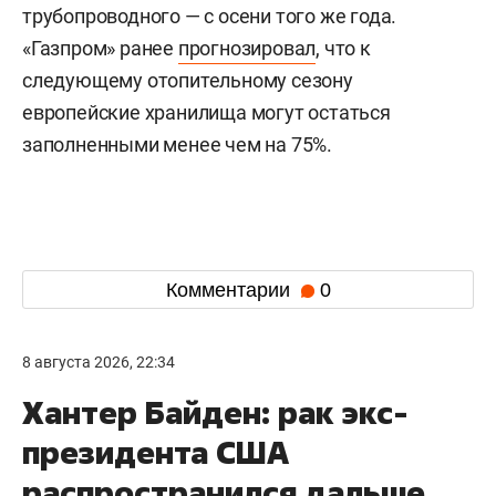
трубопроводного — с осени того же года.
«Газпром» ранее
прогнозировал
, что к
следующему отопительному сезону
европейские хранилища могут остаться
заполненными менее чем на 75%.
Комментарии
0
8 августа 2026, 22:34
Хантер Байден: рак экс-
президента США
распространился дальше