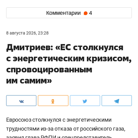
Комментарии
4
8 августа 2026, 23:28
Дмитриев: «ЕС столкнулся
с энергетическим кризисом,
спровоцированным
им самим»
Евросоюз столкнулся с энергетическими
трудностями из-за отказа от российского газа,
заявил глава РФПИ и спецпредставитель