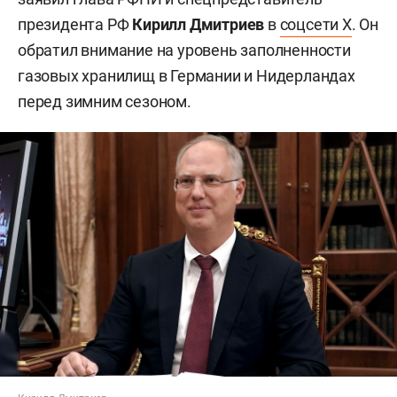
президента РФ
Кирилл Дмитриев
в
соцсети X
. Он
обратил внимание на уровень заполненности
газовых хранилищ в Германии и Нидерландах
перед зимним сезоном.