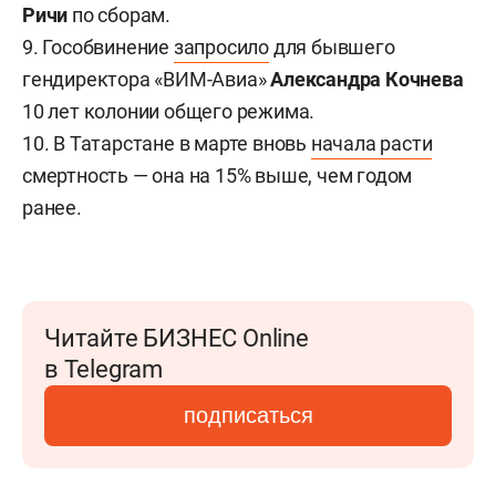
Ричи
по сборам.
9. Гособвинение
запросило
для бывшего
гендиректора «ВИМ-Авиа»
Александра Кочнева
10 лет колонии общего режима.
10. В Татарстане в марте вновь
начала расти
смертность — она на 15% выше, чем годом
ранее.
Читайте БИЗНЕС Online
в Telegram
подписаться