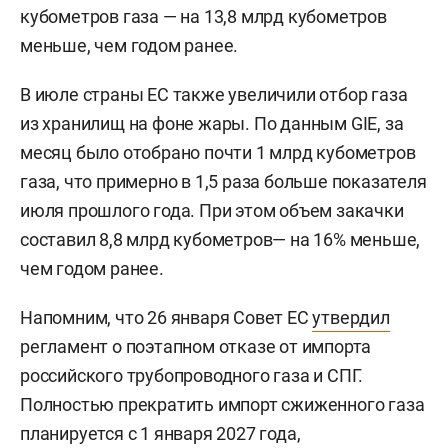
кубометров газа — на 13,8 млрд кубометров
меньше, чем годом ранее.
В июле страны ЕС также увеличили отбор газа
из хранилищ на фоне жары. По данным GIE, за
месяц было отобрано почти 1 млрд кубометров
газа, что примерно в 1,5 раза больше показателя
июля прошлого года. При этом объем закачки
составил 8,8 млрд кубометров— на 16% меньше,
чем годом ранее.
Напомним, что 26 января Совет ЕС
утвердил
регламент о поэтапном отказе от импорта
российского трубопроводного газа и СПГ.
Полностью прекратить импорт сжиженного газа
планируется с 1 января 2027 года,