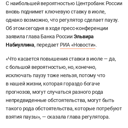
С наибольшей вероятностью Центробанк России
вновь поднимет ключевую ставку в июле,
однако возможно, что регулятор сделает паузу.
Об этом сегодня в ходе пресс-конференции
заявила глава Банка России
Эльвира
Набиуллина
, передает
РИА «Новости»
.
«Что касается повышения ставки в июле — да,
с большой вероятностью, но, конечно,
исключать паузу тоже нельзя, потому что
в нашей жизни, которая гораздо богаче
прогнозов, могут случаться разного рода
непредвиденные обстоятельства, могут быть
такого рода обстоятельства, которые потребуют
взятия паузы», — сказала глава регулятора.