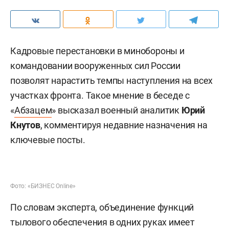
Кадровые перестановки в минобороны и
командовании вооруженных сил России
позволят нарастить темпы наступления на всех
участках фронта. Такое мнение в беседе с
«
Абзацем
» высказал военный аналитик
Юрий
Кнутов
, комментируя недавние назначения на
ключевые посты.
Фото: «БИЗНЕС Online»
По словам эксперта, объединение функций
тылового обеспечения в одних руках имеет