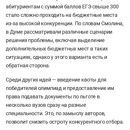
абитуриентам с суммой баллов ЕГЭ свыше 300
стало сложно проходить на бюджетные места
из-за высокой конкуренции. По словам Смолина,
в Думе рассматривали различные сценарии
решения проблемы, включая выделение
дополнительных бюджетных мест в таких
ситуациях, однако у этого варианта есть и
обратная сторона.
Среди других идей — введение квоты для
победителей олимпиад и предоставление им
права подавать документы по льготе в
несколько вузов сразу на разные
специальности. Это, по замыслу авторов,
позволит снизить остроту конкурентного отбора.