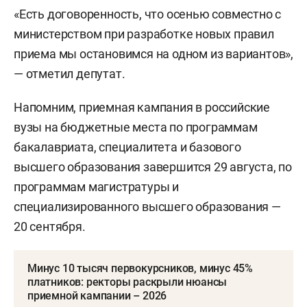
«Есть договоренность, что осенью совместно с
министерством при разработке новых правил
приема мы остановимся на одном из вариантов»,
— отметил депутат.
Напомним, приемная кампания в российские
вузы на бюджетные места по программам
бакалавриата, специалитета и базового
высшего образования завершится 29 августа, по
программам магистратуры и
специализированного высшего образования —
20 сентября.
Минус 10 тысяч первокурсников, минус 45%
платников: ректоры раскрыли нюансы
приемной кампании – 2026