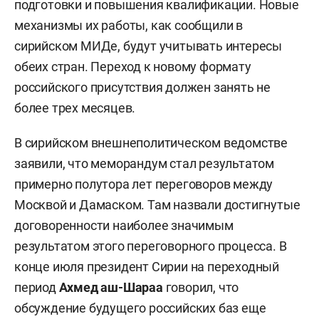
подготовки и повышения квалификации. Новые
механизмы их работы, как сообщили в
сирийском МИДе, будут учитывать интересы
обеих стран. Переход к новому формату
российского присутствия должен занять не
более трех месяцев.
В сирийском внешнеполитическом ведомстве
заявили, что меморандум стал результатом
примерно полутора лет переговоров между
Москвой и Дамаском. Там назвали достигнутые
договоренности наиболее значимым
результатом этого переговорного процесса. В
конце июля президент Сирии на переходный
период
Ахмед аш-Шараа
говорил, что
обсуждение будущего российских баз еще