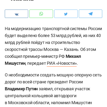
На модернизацию транспортной системы России
будет выделено более 53 млрд рублей, из них 40
млрд рублей пойдут на строительство
скоростной трассы Москва — Казань. Об этом
сообщил премьер-министр РФ
Михаил
Мишустин
, передает
РИА «Новости»
.
О необходимости создать мощную опорную сеть
дорог по всей стране президент России
Владимир Путин
заявил, открывая участок
центральной кольцевой автодороги
в Московской области, напомнил Мишустин