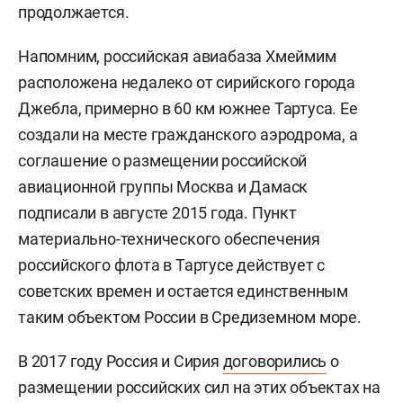
продолжается.
Напомним, российская авиабаза Хмеймим
расположена недалеко от сирийского города
Джебла, примерно в 60 км южнее Тартуса. Ее
создали на месте гражданского аэродрома, а
соглашение о размещении российской
авиационной группы Москва и Дамаск
подписали в августе 2015 года. Пункт
материально-технического обеспечения
российского флота в Тартусе действует с
советских времен и остается единственным
таким объектом России в Средиземном море.
В 2017 году Россия и Сирия
договорились
о
размещении российских сил на этих объектах на