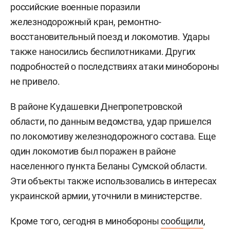
российские военные поразили
железнодорожный кран, ремонтно-
восстановительный поезд и локомотив. Удары
также наносились беспилотниками. Других
подробностей о последствиях атаки минобороны
не привело.
В районе Кудашевки Днепропетровской
области, по данным ведомства, удар пришелся
по локомотиву железнодорожного состава. Еще
один локомотив был поражен в районе
населенного пункта Беланы Сумской области.
Эти объекты также использовались в интересах
украинской армии, уточнили в министерстве.
Кроме того, сегодня в минобороны
сообщили
,