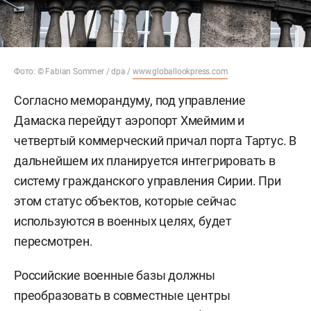
Фото: © Fabian Sommer / dpa /
www.globallookpress.com
Согласно меморандуму, под управление
Дамаска перейдут аэропорт Хмеймим и
четвертый коммерческий причал порта Тартус. В
дальнейшем их планируется интегрировать в
систему гражданского управления Сирии. При
этом статус объектов, которые сейчас
используются в военных целях, будет
пересмотрен.
Российские военные базы должны
преобразовать в совместные центры