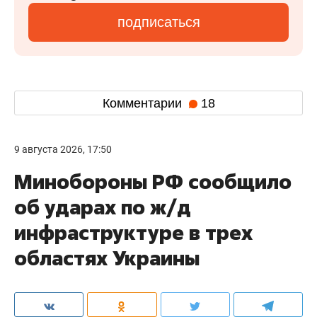
подписаться
Комментарии
18
9 августа 2026, 17:50
Минобороны РФ сообщило
об ударах по ж/д
инфраструктуре в трех
областях Украины