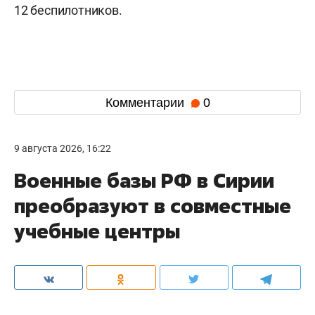
12 беспилотников.
Комментарии
0
9 августа 2026, 16:22
Военные базы РФ в Сирии
преобразуют в совместные
учебные центры