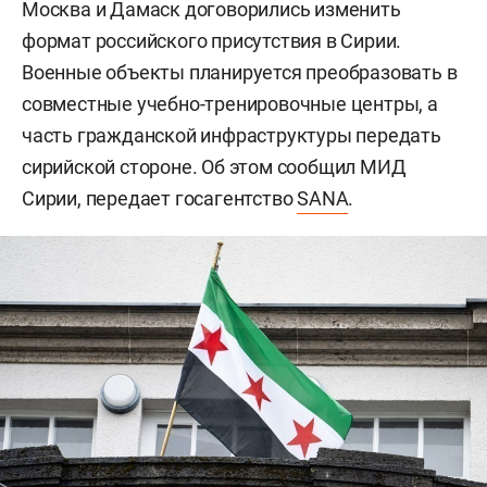
Москва и Дамаск договорились изменить
формат российского присутствия в Сирии.
Военные объекты планируется преобразовать в
совместные учебно-тренировочные центры, а
часть гражданской инфраструктуры передать
сирийской стороне. Об этом сообщил МИД
Сирии, передает госагентство
SANA
.