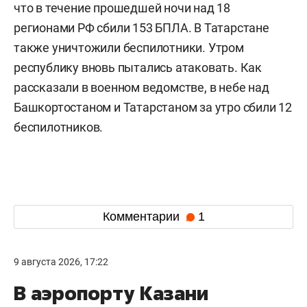
что в течение прошедшей ночи над 18
регионами РФ сбили 153 БПЛА. В Татарстане
также уничтожили беспилотники. Утром
республику вновь пытались атаковать. Как
рассказали в военном ведомстве, в небе над
Башкортостаном и Татарстаном за утро сбили 12
беспилотников.
Комментарии
1
9 августа 2026, 17:22
В аэропорту Казани