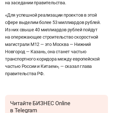
на заседании правительства.
«Для успешной реализации проектов в этой
сфере выделим более 53 миллиардов рублей.
Из них свыше 40 миллиардов рублей пойдут
на опережающее строительство скоростной
магистрали М12 — это Москва — Нижний
Новгород — Казань, она станет частью
транспортного коридора между европейской
частью России и Китаем», — сказал глава
правительства РФ.
Читайте БИЗНЕС Online
в Telegram