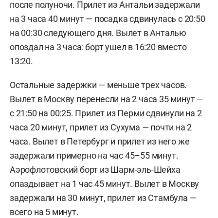
после полуночи. Прилет из Антальи задержали
на 3 часа 40 минут — посадка сдвинулась с 20:50
на 00:30 следующего дня. Вылет в Анталью
опоздал на 3 часа: борт ушел в 16:20 вместо
13:20.
Остальные задержки — меньше трех часов.
Вылет в Москву перенесли на 2 часа 35 минут —
с 21:50 на 00:25. Прилет из Перми сдвинули на 2
часа 20 минут, прилет из Сухума — почти на 2
часа. Вылет в Петербург и прилет из него же
задержали примерно на час 45–55 минут.
Аэрофлотовский борт из Шарм-эль-Шейха
опаздывает на 1 час 45 минут. Вылет в Москву
задержали на 30 минут, прилет из Стамбула —
всего на 5 минут.