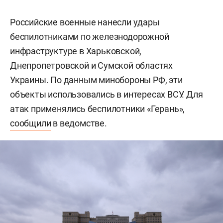
Российские военные нанесли удары
беспилотниками по железнодорожной
инфраструктуре в Харьковской,
Днепропетровской и Сумской областях
Украины. По данным минобороны РФ, эти
объекты использовались в интересах ВСУ. Для
атак применялись беспилотники «Герань»,
сообщили
в ведомстве.