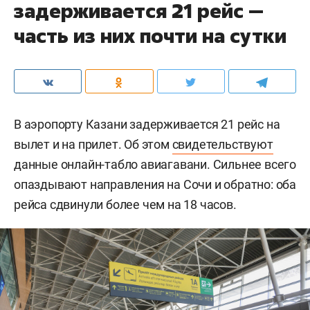
задерживается 21 рейс —
часть из них почти на сутки
В аэропорту Казани задерживается 21 рейс на
вылет и на прилет. Об этом
свидетельствуют
данные онлайн-табло авиагавани. Сильнее всего
опаздывают направления на Сочи и обратно: оба
рейса сдвинули более чем на 18 часов.