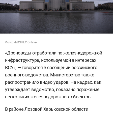
Фото: «БИЗНЕС Online»
«Дроноводы отработали по железнодорожной
инфраструктуре, используемой в интересах
ВСУ», — говорится в сообщении российского
военного ведомства. Министерство также
распространило видео ударов. На кадрах, как
утверждает ведомство, показано поражение
нескольких железнодорожных объектов.
В районе Лозовой Харьковской области