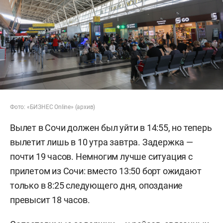
Фото: «БИЗНЕС Online» (архив)
Вылет в Сочи должен был уйти в 14:55, но теперь
вылетит лишь в 10 утра завтра. Задержка —
почти 19 часов. Немногим лучше ситуация с
прилетом из Сочи: вместо 13:50 борт ожидают
только в 8:25 следующего дня, опоздание
превысит 18 часов.