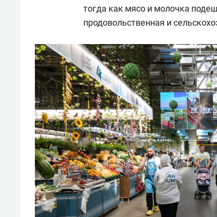
тогда как мясо и молочка поде
продовольственная и сельскохо