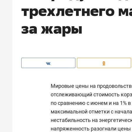
трехлетнего м
за жары
Мировые цены на продовольстви
отслеживающий стоимость корзи
по сравнению с июнем и на 1% 
максимальной отметки с начала
нестабильность на энергетичес
напряженность разогнали цены н