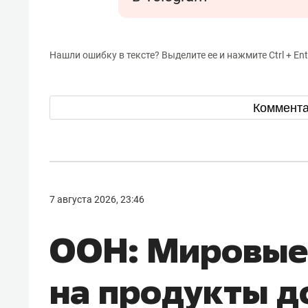
Нашли ошибку в тексте? Выделите ее и нажмите Ctrl + Ent
Коммент
7 августа 2026, 23:46
ООН: Мировые
на продукты д