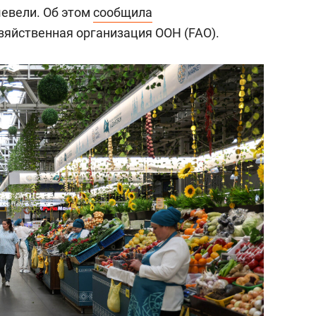
шевели. Об этом
сообщила
зяйственная организация ООН (FAO).