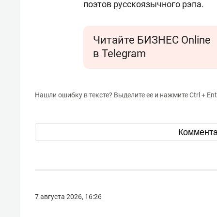
поэтов русскоязычного рэпа.
Читайте БИЗНЕС Online
в Telegram
Нашли ошибку в тексте? Выделите ее и нажмите Ctrl + Ent
Коммент
7 августа 2026, 16:26