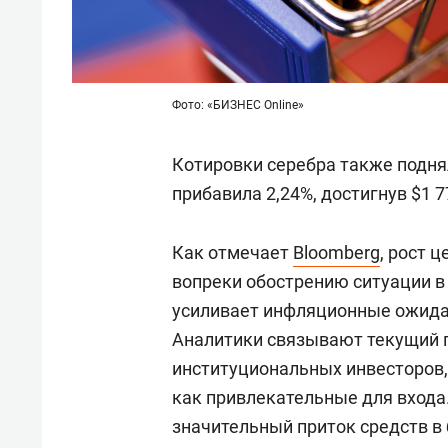
Фото: «БИЗНЕС Online»
Котировки серебра также поднял
прибавила 2,24%, достигнув $1 7
Как отмечает
Bloomberg
, рост 
вопреки обострению ситуации в
усиливает инфляционные ожида
Аналитики связывают текущий 
институциональных инвесторов
как привлекательные для входа
значительный приток средств 