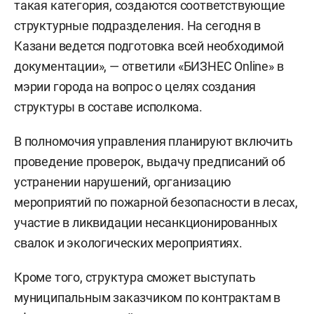
такая категория, создаются соответствующие
структурные подразделения. На сегодня в
Казани ведется подготовка всей необходимой
документации», — ответили «БИЗНЕС Online» в
мэрии города на вопрос о целях создания
структуры в составе исполкома.
В полномочия управления планируют включить
проведение проверок, выдачу предписаний об
устранении нарушений, организацию
мероприятий по пожарной безопасности в лесах,
участие в ликвидации несанкционированных
свалок и экологических мероприятиях.
Кроме того, структура сможет выступать
муниципальным заказчиком по контрактам в