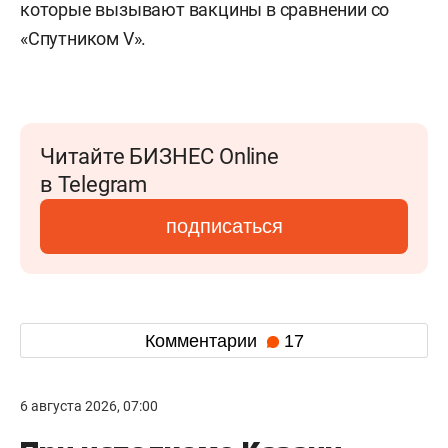
которые вызывают вакцины в сравнении со
«Спутником V».
Читайте БИЗНЕС Online
в Telegram
подписаться
Комментарии
17
6 августа 2026, 07:00