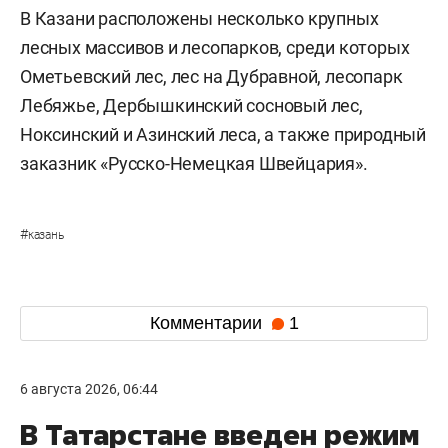
В Казани расположены несколько крупных
лесных массивов и лесопарков, среди которых
Ометьевский лес, лес на Дубравной, лесопарк
Лебяжье, Дербышкинский сосновый лес,
Ноксинский и Азинский леса, а также природный
заказник «Русско-Немецкая Швейцария».
#
казань
Комментарии
1
6 августа 2026, 06:44
В Татарстане введен режим