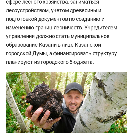
сфере лесного хозяйства, заниматься
лесоустройством, учетом древесины и
подготовкой документов по созданию и
изменению границ лесничеств. Учредителем
управления должно стать муниципальное
образование Казани в лице Казанской
городской Думы, а финансировать структуру
планируют из городского бюджета.