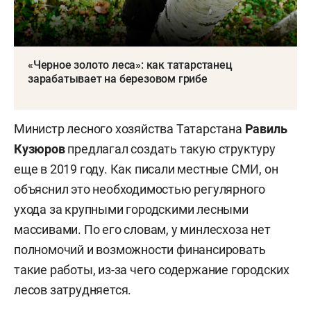
«Черное золото леса»: как татарстанец
зарабатывает на березовом грибе
Министр лесного хозяйства Татарстана
Равиль
Кузюров
предлагал создать такую структуру
еще в 2019 году. Как писали местные СМИ, он
объяснил это необходимостью регулярного
ухода за крупными городскими лесными
массивами. По его словам, у минлесхоза нет
полномочий и возможности финансировать
такие работы, из-за чего содержание городских
лесов затрудняется.