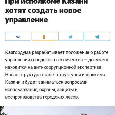
При исполкоме Казани
хотят создать новое
управление
Казгордума разрабатывает положение о работе
управления городского лесничества — документ
находится
на антикоррупционной экспертизе.
Новая структура станет структурой исполкома
Казани и будет заниматься вопросами
использования, охраны, защиты и
воспроизводства городских лесов.