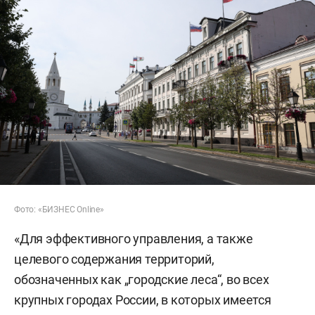
Фото: «БИЗНЕС Online»
«Для эффективного управления, а также
целевого содержания территорий,
обозначенных как „городские леса“, во всех
крупных городах России, в которых имеется